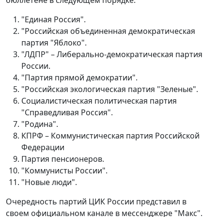
бюллетене в следующем порядке:
"Единая Россия".
"Российская объединенная демократическая
партия "Яблоко".
"ЛДПР" – Либерально-демократическая партия
России.
"Партия прямой демократии".
"Российская экологическая партия "Зеленые".
Социалистическая политическая партия
"Справедливая Россия".
"Родина".
КПРФ – Коммунистическая партия Российской
Федерации
Партия пенсионеров.
"Коммунисты России".
"Новые люди".
Очередность партий ЦИК России представил в
своем официальном канале в мессенджере "Макс".