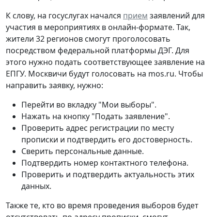
К слову, на госуслугах начался
прием
заявлений для
участия в мероприятиях в онлайн-формате. Так,
жители 32 регионов смогут проголосовать
посредством федеральной платформы ДЭГ. Для
этого нужно подать соответствующее заявление на
ЕПГУ. Москвичи будут голосовать на mos.ru. Чтобы
направить заявку, нужно:
Перейти во вкладку "Мои выборы".
Нажать на кнопку "Подать заявление".
Проверить адрес регистрации по месту
прописки и подтвердить его достоверность.
Сверить персональные данные.
Подтвердить номер контактного телефона.
Проверить и подтвердить актуальность этих
данных.
Также те, кто во время проведения выборов будет