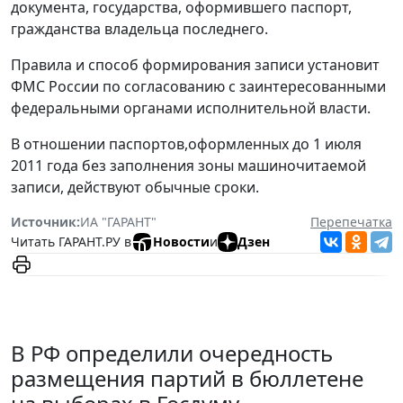
документа, государства, оформившего паспорт,
гражданства владельца последнего.
Правила и способ формирования записи установит
ФМС России по согласованию с заинтересованными
федеральными органами исполнительной власти.
В отношении паспортов,оформленных до 1 июля
2011 года без заполнения зоны машиночитаемой
записи, действуют обычные сроки.
Источник:
ИА "ГАРАНТ"
Перепечатка
Читать ГАРАНТ.РУ в
Новости
и
Дзен
В РФ определили очередность
размещения партий в бюллетене