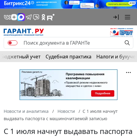
Бюджетный учет
Судебная практика
Налоги и бухуче
Новости и аналитика
Новости
С 1 июля начнут
выдавать паспорта с машиночитаемой записью
С 1 июля начнут выдавать паспорта