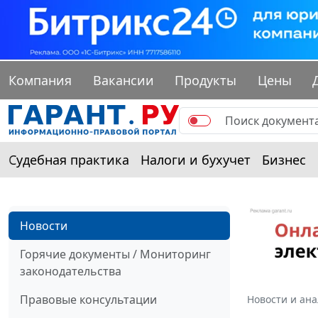
Компания
Вакансии
Продукты
Цены
Судебная практика
Налоги и бухучет
Бизнес
Новости
Горячие документы / Мониторинг
законодательства
Правовые консультации
Новости и ан