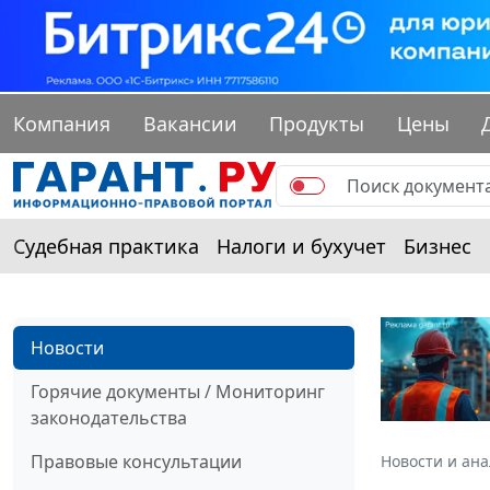
Компания
Вакансии
Продукты
Цены
Судебная практика
Налоги и бухучет
Бизнес
Новости
Горячие документы / Мониторинг
законодательства
Правовые консультации
Новости и ан