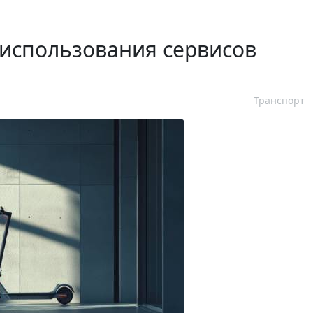
 использования сервисов
Транспорт