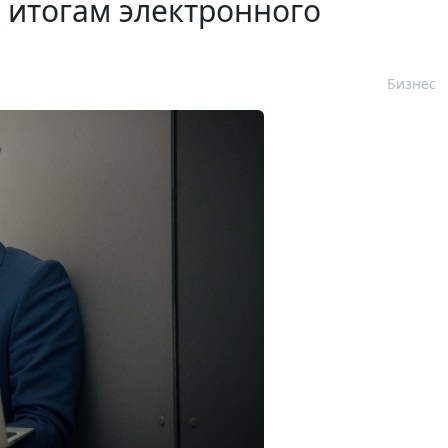
 итогам электронного
Бизнес