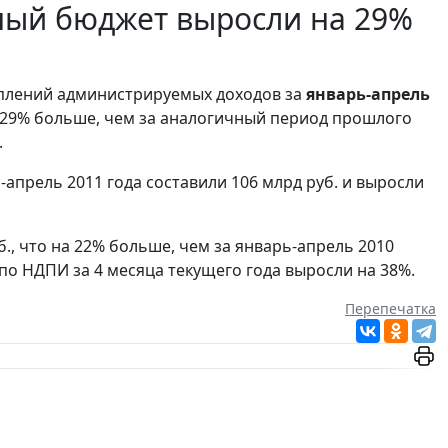
ный бюджет выросли на 29%
плений администрируемых доходов за
январь-апрель
 29% больше, чем за аналогичный период прошлого
.
-апрель 2011 года составили 106 млрд руб. и выросли
., что на 22% больше, чем за январь-апрель 2010
по НДПИ за 4 месяца текущего года выросли на 38%.
Перепечатка