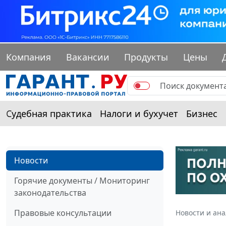
Компания
Вакансии
Продукты
Цены
Судебная практика
Налоги и бухучет
Бизнес
Новости
Горячие документы / Мониторинг
законодательства
Правовые консультации
Новости и ан