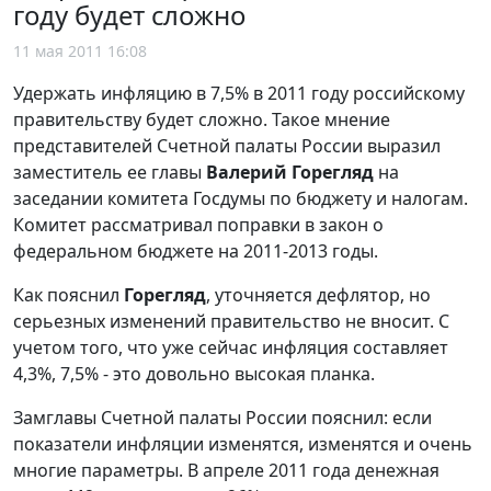
году будет сложно
11 мая 2011 16:08
Удержать инфляцию в 7,5% в 2011 году российскому
правительству будет сложно. Такое мнение
представителей Счетной палаты России выразил
заместитель ее главы
Валерий Горегляд
на
заседании комитета Госдумы по бюджету и налогам.
Комитет рассматривал поправки в закон о
федеральном бюджете на 2011-2013 годы.
Как пояснил
Горегляд
, уточняется дефлятор, но
серьезных изменений правительство не вносит. С
учетом того, что уже сейчас инфляция составляет
4,3%, 7,5% - это довольно высокая планка.
Замглавы Счетной палаты России пояснил: если
показатели инфляции изменятся, изменятся и очень
многие параметры. В апреле 2011 года денежная