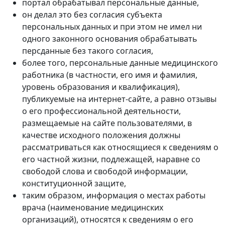
портал обрабатывал персональные данные,
он делал это без согласия субъекта
персональных данных и при этом не имел ни
одного законного основания обрабатывать
персданные без такого согласия,
более того, персональные данные медицинского
работника (в частности, его имя и фамилия,
уровень образования и квалификация),
публикуемые на интернет-сайте, а равно отзывы
о его профессиональной деятельности,
размещаемые на сайте пользователями, в
качестве исходного положения должны
рассматриваться как относящиеся к сведениям о
его частной жизни, подлежащей, наравне со
свободой слова и свободой информации,
конституционной защите,
таким образом, информация о местах работы
врача (наименование медицинских
организаций), относятся к сведениям о его