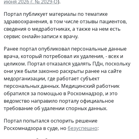
июня 2026 г. № 2029-О
).
Портал публикует материалы по тематике
здравоохранения, в том числе отзывы пациентов,
сведения о медработниках, а также на нем есть
сервис онлайн-записи к врачу.
Ранее портал опубликовал персональные данные
врача, который потребовал их удаления, - всех и
целиком. Портал отказался удалять ПДн, поскольку
они уже были законно раскрыты ранее на сайте
медорганизации, где работает субъект
персональных данных. Медицинский работник
обратился за помощью в Роскомнадзор, и это
ведомство направило порталу официальное
требование об удалении спорных данных.
Портал попытался оспорить решение
Роскомнадзора в суде, но
безуспешно
: