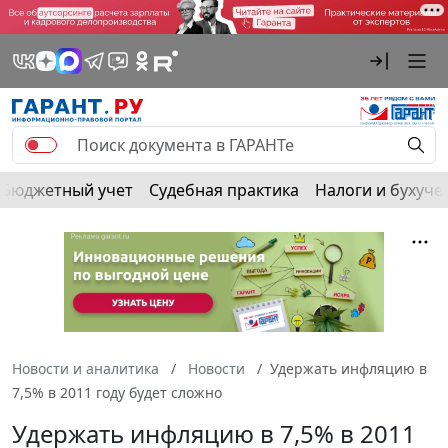
Бюджетный учет
Судебная практика
Налоги и бухуче
Новости и аналитика
Новости
Удержать инфляцию в
7,5% в 2011 году будет сложно
Удержать инфляцию в 7,5% в 2011