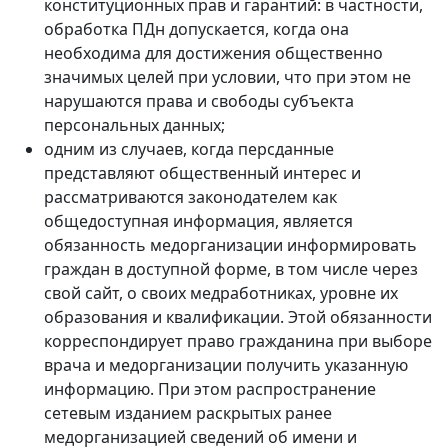
конституционных прав и гарантий: в частности,
обработка ПДн допускается, когда она
необходима для достижения общественно
значимых целей при условии, что при этом не
нарушаются права и свободы субъекта
персональных данных;
одним из случаев, когда персданные
представляют общественный интерес и
рассматриваются законодателем как
общедоступная информация, является
обязанность медорганизации информировать
граждан в доступной форме, в том числе через
свой сайт, о своих медработниках, уровне их
образования и квалификации. Этой обязанности
корреспондирует право гражданина при выборе
врача и медорганизации получить указанную
информацию. При этом распространение
сетевым изданием раскрытых ранее
медорганизацией сведений об имени и