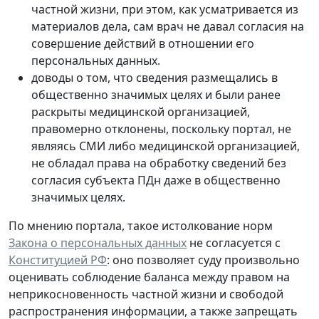
частной жизни, при этом, как усматривается из
материалов дела, сам врач не давал согласия на
совершение действий в отношении его
персональных данных.
доводы о том, что сведения размещались в
общественно значимых целях и были ранее
раскрыты медицинской организацией,
правомерно отклонены, поскольку портал, не
являясь СМИ либо медицинской организацией,
не обладал права на обработку сведений без
согласия субъекта ПДн даже в общественно
значимых целях.
По мнению портала, такое истолкование норм
Закона о персональных данных
не согласуется с
Конституцией РФ
: оно позволяет суду произвольно
оценивать соблюдение баланса между правом на
неприкосновенность частной жизни и свободой
распространения информации, а также запрещать