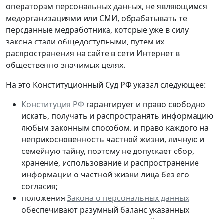
операторам персональных данных, не являющимся
медорганизациями или СМИ, обрабатывать те
персданные медработника, которые
уже в силу
закона стали общедоступными
, путем их
распространения на сайте в сети Интернет в
общественно значимых целях.
На это Конституционный Суд РФ указал следующее:
Конституция РФ
гарантирует и право свободно
искать, получать и распространять информацию
любым законным способом, и право каждого на
неприкосновенность частной жизни, личную и
семейную тайну, поэтому не допускает сбор,
хранение, использование и распространение
информации о частной жизни лица без его
согласия;
положения
Закона о персональных данных
обеспечивают разумный баланс указанных