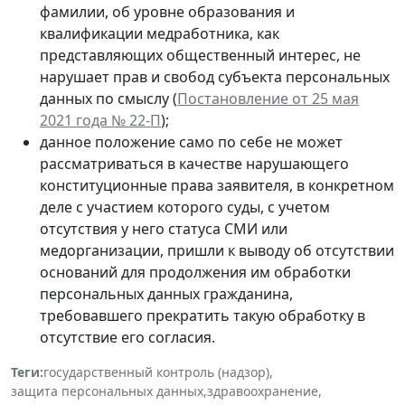
фамилии, об уровне образования и
квалификации медработника, как
представляющих общественный интерес, не
нарушает прав и свобод субъекта персональных
данных по смыслу (
Постановление от 25 мая
2021 года № 22-П
);
данное положение само по себе не может
рассматриваться в качестве нарушающего
конституционные права заявителя, в конкретном
деле с участием которого суды, с учетом
отсутствия у него статуса СМИ или
медорганизации, пришли к выводу об отсутствии
оснований для продолжения им обработки
персональных данных гражданина,
требовавшего прекратить такую обработку в
отсутствие его согласия.
Теги:
государственный контроль (надзор)
,
защита персональных данных
,
здравоохранение
,