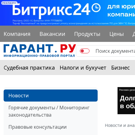
РЕКЛАМА
Компания
Вакансии
Продукты
Цены
Судебная практика
Налоги и бухучет
Бизнес
Новости
Горячие документы / Мониторинг
законодательства
Новости и ан
Правовые консультации