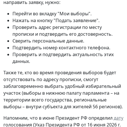
направить заявку, нужно:
Перейти во вкладку "Мои выборы".
Нажать на кнопку "Подать заявление".
Проверить адрес регистрации по месту
прописки и подтвердить его достоверность.
Сверить персональные данные.
Подтвердить номер контактного телефона.
Проверить и подтвердить актуальность этих
данных.
Также те, кто во время проведения выборов будет
отсутствовать по адресу прописки, смогут
заблаговременно выбрать удобный избирательный
участок (выборы в нижнюю палату парламента – на
территории всего государства, региональные
выборы – внутри субъекта для жителей 56 регионов).
Напомним, что в июне Президент РФ определил
дату
голосования (Указ Президента РФ от 16 июня 2026 г.