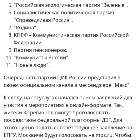
"Российская экологическая партия "Зеленые".
Социалистическая политическая партия
"Справедливая Россия".
"Родина".
КПРФ – Коммунистическая партия Российской
Федерации
Партия пенсионеров.
"Коммунисты России".
"Новые люди".
Очередность партий ЦИК России представил в
своем официальном канале в мессенджере "Макс".
К слову, на госуслугах начался
прием
заявлений для
участия в мероприятиях в онлайн-формате. Так,
жители 32 регионов смогут проголосовать
посредством федеральной платформы ДЭГ. Для
этого нужно подать соответствующее заявление на
ЕПГУ. Москвичи будут голосовать на mos.ru. Чтобы