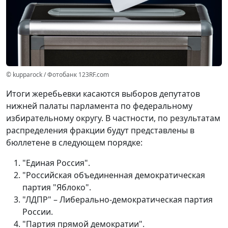
© kupparock / Фотобанк 123RF.com
Итоги жеребьевки касаются выборов депутатов
нижней палаты парламента по федеральному
избирательному округу. В частности, по результатам
распределения фракции будут представлены в
бюллетене в следующем порядке:
"Единая Россия".
"Российская объединенная демократическая
партия "Яблоко".
"ЛДПР" – Либерально-демократическая партия
России.
"Партия прямой демократии".