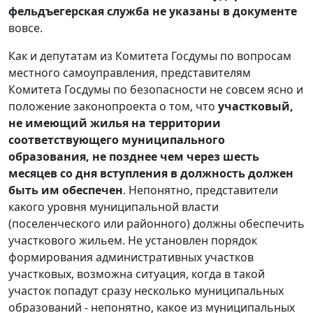
фельдъегерская служба не указаны в документе
вовсе.
Как и депутатам из Комитета Госдумы по вопросам
местного самоуправления, представителям
Комитета Госдумы по безопасности не совсем ясно и
положение законопроекта о том, что
участковый,
не имеющий жилья на территории
соответствующего муниципального
образования, не позднее чем через шесть
месяцев со дня вступления в должность должен
быть им обеспечен
. Непонятно, представители
какого уровня муниципальной власти
(поселенческого или районного) должны обеспечить
участкового жильем. Не установлен порядок
формирования административных участков
участковых, возможна ситуация, когда в такой
участок попадут сразу несколько муниципальных
образований - непонятно, какое из муниципальных