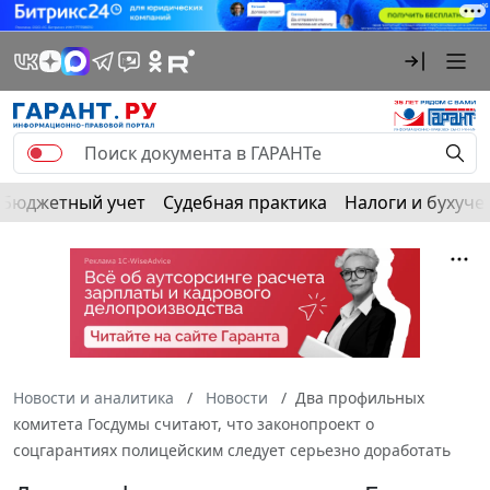
Бюджетный учет
Судебная практика
Налоги и бухуче
Новости и аналитика
Новости
Два профильных
комитета Госдумы считают, что законопроект о
соцгарантиях полицейским следует серьезно доработать