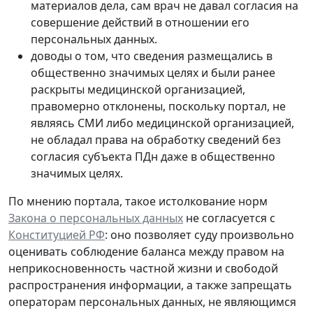
материалов дела, сам врач не давал согласия на
совершение действий в отношении его
персональных данных.
доводы о том, что сведения размещались в
общественно значимых целях и были ранее
раскрыты медицинской организацией,
правомерно отклонены, поскольку портал, не
являясь СМИ либо медицинской организацией,
не обладал права на обработку сведений без
согласия субъекта ПДн даже в общественно
значимых целях.
По мнению портала, такое истолкование норм
Закона о персональных данных
не согласуется с
Конституцией РФ
: оно позволяет суду произвольно
оценивать соблюдение баланса между правом на
неприкосновенность частной жизни и свободой
распространения информации, а также запрещать
операторам персональных данных, не являющимся