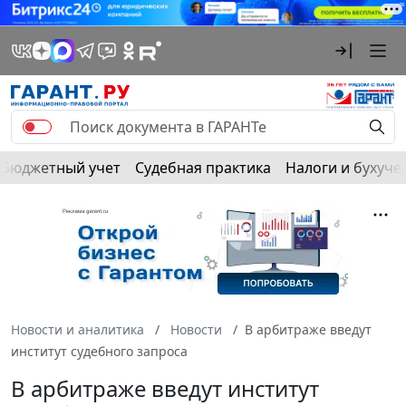
Бюджетный учет
Судебная практика
Налоги и бухуче
Новости и аналитика
Новости
В арбитраже введут
институт судебного запроса
В арбитраже введут институт