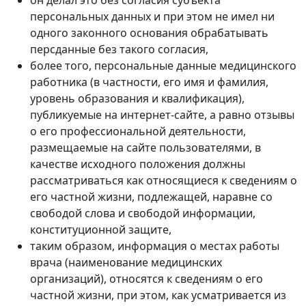
он делал это без согласия субъекта
персональных данных и при этом не имел ни
одного законного основания обрабатывать
персданные без такого согласия,
более того, персональные данные медицинского
работника (в частности, его имя и фамилия,
уровень образования и квалификация),
публикуемые на интернет-сайте, а равно отзывы
о его профессиональной деятельности,
размещаемые на сайте пользователями, в
качестве исходного положения должны
рассматриваться как относящиеся к сведениям о
его частной жизни, подлежащей, наравне со
свободой слова и свободой информации,
конституционной защите,
таким образом, информация о местах работы
врача (наименование медицинских
организаций), относятся к сведениям о его
частной жизни, при этом, как усматривается из