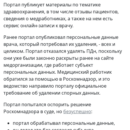
Портал публикует материалы по тематике
здравоохранения, в том числе отзывы пациентов,
сведения о медработниках, а также на нем есть
сервис онлайн-записи к врачу.
Ранее портал опубликовал персональные данные
врача, который потребовал их удаления, - всех и
целиком. Портал отказался удалять ПДн, поскольку
они уже были законно раскрыты ранее на сайте
медорганизации, где работает субъект
персональных данных. Медицинский работник
обратился за помощью в Роскомнадзор, и это
ведомство направило порталу официальное
требование об удалении спорных данных.
Портал попытался оспорить решение
Роскомнадзора в суде, но
безуспешно
:
портал обрабатывал персональные данные,