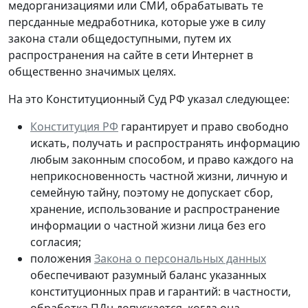
медорганизациями или СМИ, обрабатывать те
персданные медработника, которые
уже в силу
закона стали общедоступными
, путем их
распространения на сайте в сети Интернет в
общественно значимых целях.
На это Конституционный Суд РФ указал следующее:
Конституция РФ
гарантирует и право свободно
искать, получать и распространять информацию
любым законным способом, и право каждого на
неприкосновенность частной жизни, личную и
семейную тайну, поэтому не допускает сбор,
хранение, использование и распространение
информации о частной жизни лица без его
согласия;
положения
Закона о персональных данных
обеспечивают разумный баланс указанных
конституционных прав и гарантий: в частности,