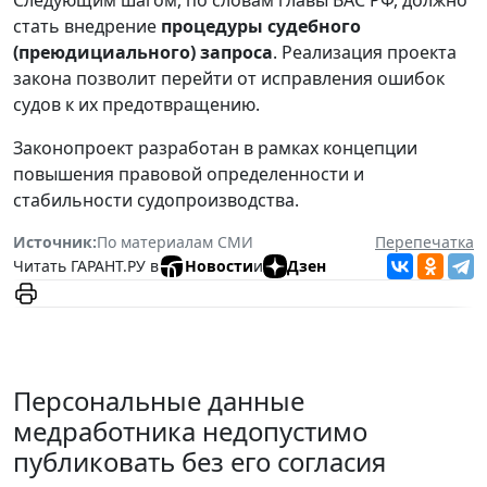
стать внедрение
процедуры судебного
(преюдициального) запроса
. Реализация проекта
закона позволит перейти от исправления ошибок
судов к их предотвращению.
Законопроект разработан в рамках концепции
повышения правовой определенности и
стабильности судопроизводства.
Источник:
По материалам СМИ
Перепечатка
Читать ГАРАНТ.РУ в
Новости
и
Дзен
Персональные данные
медработника недопустимо
публиковать без его согласия