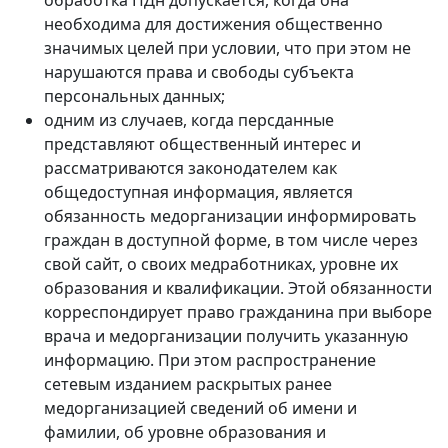
обработка ПДн допускается, когда она
необходима для достижения общественно
значимых целей при условии, что при этом не
нарушаются права и свободы субъекта
персональных данных;
одним из случаев, когда персданные
представляют общественный интерес и
рассматриваются законодателем как
общедоступная информация, является
обязанность медорганизации информировать
граждан в доступной форме, в том числе через
свой сайт, о своих медработниках, уровне их
образования и квалификации. Этой обязанности
корреспондирует право гражданина при выборе
врача и медорганизации получить указанную
информацию. При этом распространение
сетевым изданием раскрытых ранее
медорганизацией сведений об имени и
фамилии, об уровне образования и