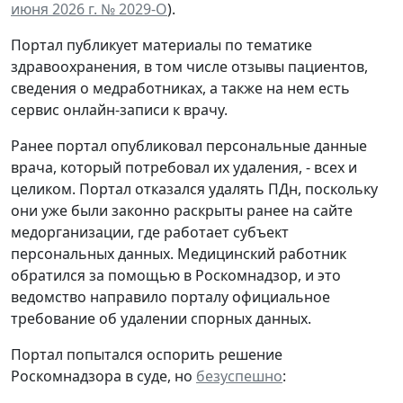
июня 2026 г. № 2029-О
).
Портал публикует материалы по тематике
здравоохранения, в том числе отзывы пациентов,
сведения о медработниках, а также на нем есть
сервис онлайн-записи к врачу.
Ранее портал опубликовал персональные данные
врача, который потребовал их удаления, - всех и
целиком. Портал отказался удалять ПДн, поскольку
они уже были законно раскрыты ранее на сайте
медорганизации, где работает субъект
персональных данных. Медицинский работник
обратился за помощью в Роскомнадзор, и это
ведомство направило порталу официальное
требование об удалении спорных данных.
Портал попытался оспорить решение
Роскомнадзора в суде, но
безуспешно
: