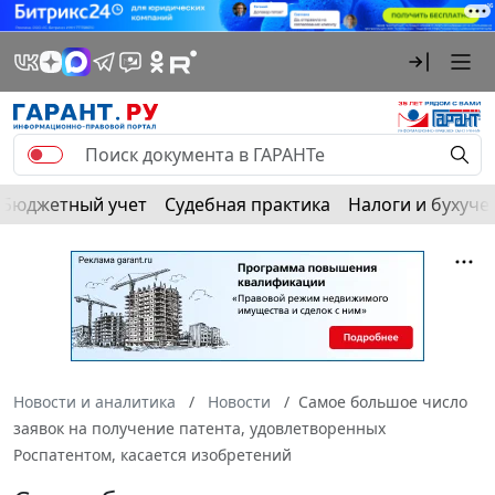
Бюджетный учет
Судебная практика
Налоги и бухуче
Новости и аналитика
Новости
Самое большое число
заявок на получение патента, удовлетворенных
Роспатентом, касается изобретений