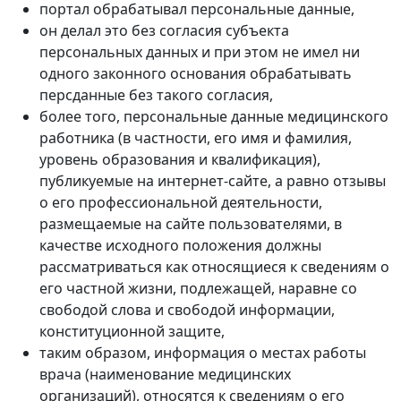
портал обрабатывал персональные данные,
он делал это без согласия субъекта
персональных данных и при этом не имел ни
одного законного основания обрабатывать
персданные без такого согласия,
более того, персональные данные медицинского
работника (в частности, его имя и фамилия,
уровень образования и квалификация),
публикуемые на интернет-сайте, а равно отзывы
о его профессиональной деятельности,
размещаемые на сайте пользователями, в
качестве исходного положения должны
рассматриваться как относящиеся к сведениям о
его частной жизни, подлежащей, наравне со
свободой слова и свободой информации,
конституционной защите,
таким образом, информация о местах работы
врача (наименование медицинских
организаций), относятся к сведениям о его