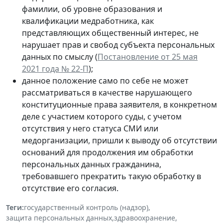
фамилии, об уровне образования и
квалификации медработника, как
представляющих общественный интерес, не
нарушает прав и свобод субъекта персональных
данных по смыслу (
Постановление от 25 мая
2021 года № 22-П
);
данное положение само по себе не может
рассматриваться в качестве нарушающего
конституционные права заявителя, в конкретном
деле с участием которого суды, с учетом
отсутствия у него статуса СМИ или
медорганизации, пришли к выводу об отсутствии
оснований для продолжения им обработки
персональных данных гражданина,
требовавшего прекратить такую обработку в
отсутствие его согласия.
Теги:
государственный контроль (надзор)
,
защита персональных данных
,
здравоохранение
,