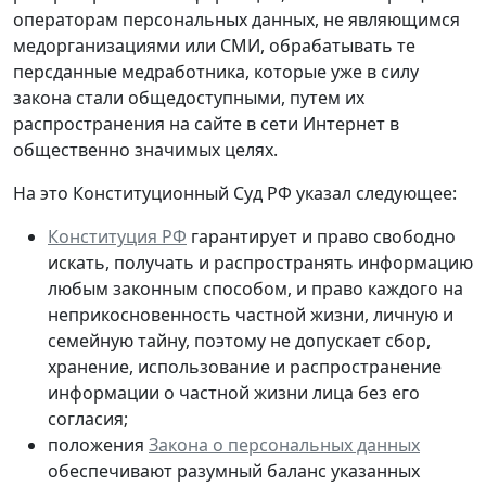
операторам персональных данных, не являющимся
медорганизациями или СМИ, обрабатывать те
персданные медработника, которые
уже в силу
закона стали общедоступными
, путем их
распространения на сайте в сети Интернет в
общественно значимых целях.
На это Конституционный Суд РФ указал следующее:
Конституция РФ
гарантирует и право свободно
искать, получать и распространять информацию
любым законным способом, и право каждого на
неприкосновенность частной жизни, личную и
семейную тайну, поэтому не допускает сбор,
хранение, использование и распространение
информации о частной жизни лица без его
согласия;
положения
Закона о персональных данных
обеспечивают разумный баланс указанных