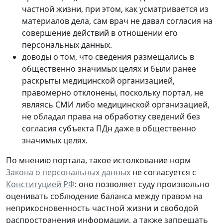
частной жизни, при этом, как усматривается из
материалов дела, сам врач не давал согласия на
совершение действий в отношении его
персональных данных.
доводы о том, что сведения размещались в
общественно значимых целях и были ранее
раскрыты медицинской организацией,
правомерно отклонены, поскольку портал, не
являясь СМИ либо медицинской организацией,
не обладал права на обработку сведений без
согласия субъекта ПДн даже в общественно
значимых целях.
По мнению портала, такое истолкование норм
Закона о персональных данных
не согласуется с
Конституцией РФ
: оно позволяет суду произвольно
оценивать соблюдение баланса между правом на
неприкосновенность частной жизни и свободой
распространения информации, а также запрещать