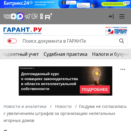
Бюджетный учет
Судебная практика
Налоги и бухуче
Новости и аналитика
Новости
Госдума не согласилась
с увеличением штрафов за организацию нелегальных
игорных домов