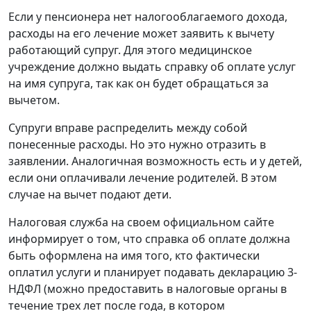
Если у пенсионера нет налогооблагаемого дохода,
расходы на его лечение может заявить к вычету
работающий супруг. Для этого медицинское
учреждение должно выдать справку об оплате услуг
на имя супруга, так как он будет обращаться за
вычетом.
Супруги вправе распределить между собой
понесенные расходы. Но это нужно отразить в
заявлении. Аналогичная возможность есть и у детей,
если они оплачивали лечение родителей. В этом
случае на вычет подают дети.
Налоговая служба на своем официальном сайте
информирует о том, что справка об оплате должна
быть оформлена на имя того, кто фактически
оплатил услуги и планирует подавать декларацию 3-
НДФЛ (можно предоставить в налоговые органы в
течение трех лет после года, в котором