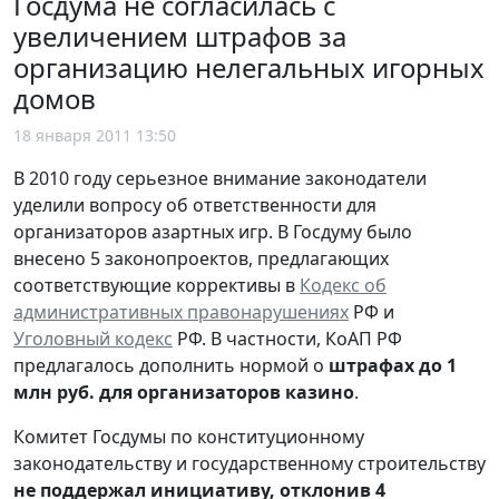
Госдума не согласилась с
увеличением штрафов за
организацию нелегальных игорных
домов
18 января 2011 13:50
В 2010 году серьезное внимание законодатели
уделили вопросу об ответственности для
организаторов азартных игр. В Госдуму было
внесено 5 законопроектов, предлагающих
соответствующие коррективы в
Кодекс об
административных правонарушениях
РФ и
Уголовный кодекс
РФ. В частности, КоАП РФ
предлагалось дополнить нормой о
штрафах до 1
млн руб. для организаторов казино
.
Комитет Госдумы по конституционному
законодательству и государственному строительству
не поддержал инициативу, отклонив 4