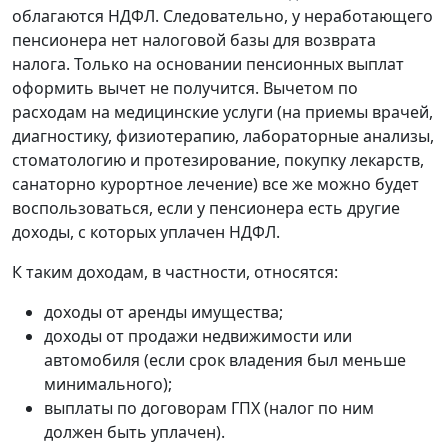
облагаются НДФЛ. Следовательно, у неработающего
пенсионера нет налоговой базы для возврата
налога. Только на основании пенсионных выплат
оформить вычет не получится. Вычетом по
расходам на медицинские услуги (на приемы врачей,
диагностику, физиотерапию, лабораторные анализы,
стоматологию и протезирование, покупку лекарств,
санаторно курортное лечение) все же можно будет
воспользоваться, если у пенсионера есть другие
доходы, с которых уплачен НДФЛ.
К таким доходам, в частности, относятся:
доходы от аренды имущества;
доходы от продажи недвижимости или
автомобиля (если срок владения был меньше
минимального);
выплаты по договорам ГПХ (налог по ним
должен быть уплачен).