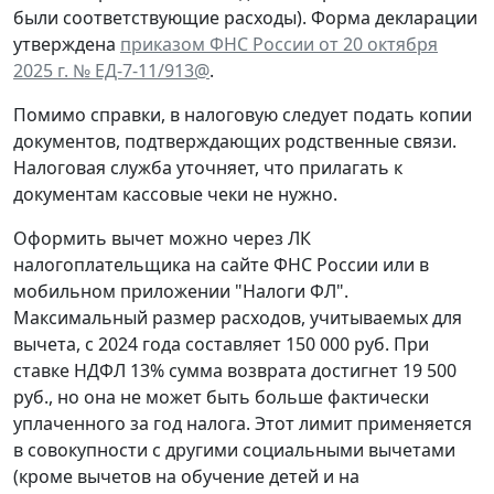
были соответствующие расходы). Форма декларации
утверждена
приказом ФНС России от 20 октября
2025 г. № ЕД-7-11/913@
.
Помимо справки, в налоговую следует подать копии
документов, подтверждающих родственные связи.
Налоговая служба уточняет, что прилагать к
документам кассовые чеки не нужно.
Оформить вычет можно через ЛК
налогоплательщика на сайте ФНС России или в
мобильном приложении "Налоги ФЛ".
Максимальный размер расходов, учитываемых для
вычета, с 2024 года составляет 150 000 руб. При
ставке НДФЛ 13% сумма возврата достигнет 19 500
руб., но она не может быть больше фактически
уплаченного за год налога. Этот лимит применяется
в совокупности с другими социальными вычетами
(кроме вычетов на обучение детей и на