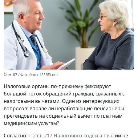
© err07 / Фотобанк 123RF.com
Налоговые органы по-прежнему фиксируют
большой поток обращений граждан, связанных с
налоговыми вычетами. Один из интересующих
вопросов: вправе ли неработающие пенсионеры
претендовать на социальный вычет по платным
медицинским услугам?
Согласно
п. 2 ст. 217 Налогового кодекса
пенсии не