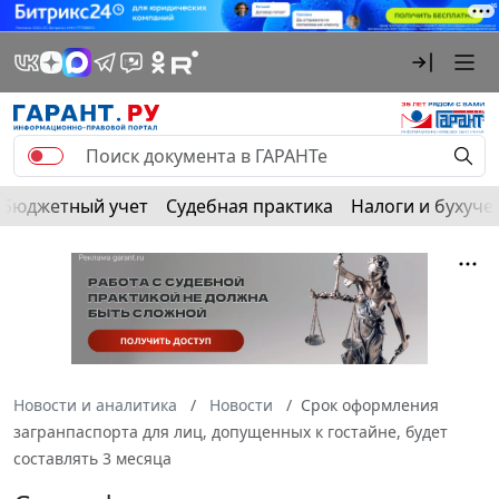
Бюджетный учет
Судебная практика
Налоги и бухуче
Новости и аналитика
Новости
Срок оформления
загранпаспорта для лиц, допущенных к гостайне, будет
составлять 3 месяца