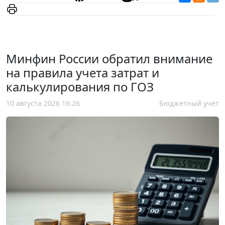
Минфин России обратил внимание
на правила учета затрат и
калькулирования по ГОЗ
10 августа 2026 16:26
Бюджетный учет