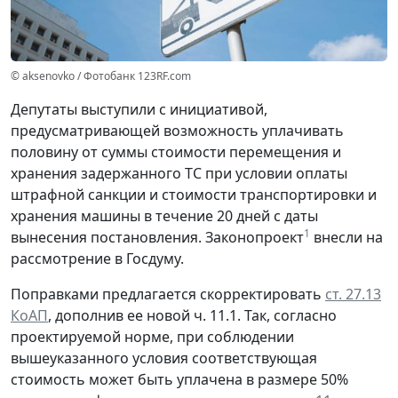
© aksenovko / Фотобанк 123RF.com
Депутаты выступили с инициативой,
предусматривающей возможность уплачивать
половину от суммы стоимости перемещения и
хранения задержанного ТС при условии оплаты
штрафной санкции и стоимости транспортировки и
хранения машины в течение 20 дней с даты
1
вынесения постановления. Законопроект
внесли на
рассмотрение в Госдуму.
Поправками предлагается скорректировать
ст. 27.13
КоАП
, дополнив ее новой ч. 11.1. Так, согласно
проектируемой норме, при соблюдении
вышеуказанного условия соответствующая
стоимость может быть уплачена в размере 50%