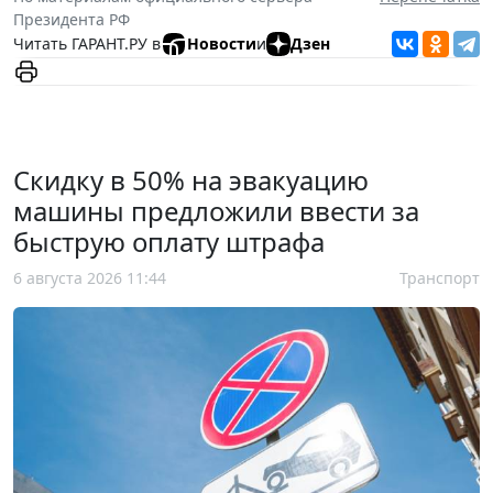
Президента РФ
Читать ГАРАНТ.РУ в
Новости
и
Дзен
Скидку в 50% на эвакуацию
машины предложили ввести за
быструю оплату штрафа
6 августа 2026 11:44
Транспорт