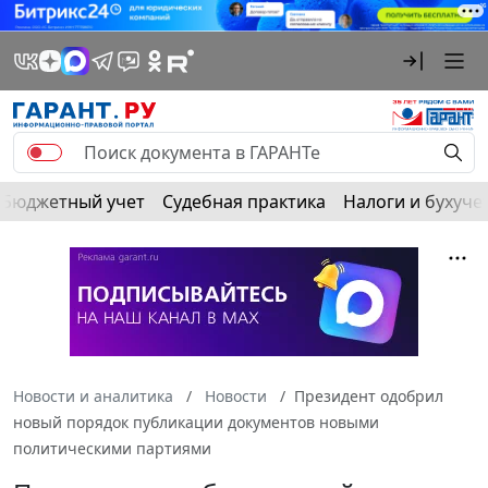
Бюджетный учет
Судебная практика
Налоги и бухуче
Новости и аналитика
Новости
Президент одобрил
новый порядок публикации документов новыми
политическими партиями