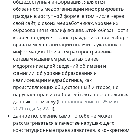
общедоступная информация, является
обязанность медорганизации информировать
граждан в доступной форме, в том числе через
свой сайт, о своих медработниках, уровне их
образования и квалификации. Этой обязанности
корреспондирует право гражданина при выборе
врача и медорганизации получить указанную
информацию. При этом распространение
сетевым изданием раскрытых ранее
медорганизацией сведений об имени и
фамилии, об уровне образования и
квалификации медработника, как
представляющих общественный интерес, не
нарушает прав и свобод субъекта персональных
данных по смыслу (
Постановление от 25 мая
2021 года № 22-П
);
данное положение само по себе не может
рассматриваться в качестве нарушающего
конституционные права заявителя, в конкретном