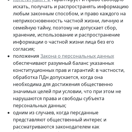
искать, получать и распространять информацию
любым законным способом, и право каждого на
неприкосновенность частной жизни, личную и
семейную тайну, поэтому не допускает сбор,
хранение, использование и распространение
информации о частной жизни лица без его
согласия;
положения
Закона о персональных данных
обеспечивают разумный баланс указанных
конституционных прав и гарантий: в частности,
обработка ПДн допускается, когда она
необходима для достижения общественно
значимых целей при условии, что при этом не
нарушаются права и свободы субъекта
персональных данных;
одним из случаев, когда персданные
представляют общественный интерес и
рассматриваются законодателем как