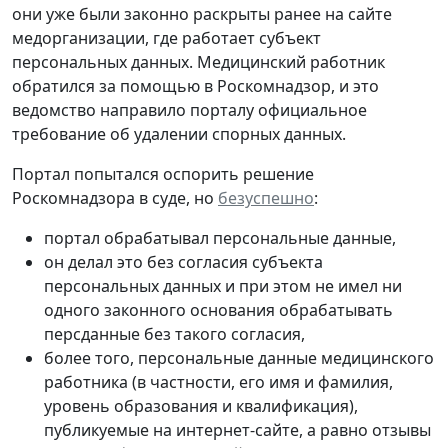
они уже были законно раскрыты ранее на сайте
медорганизации, где работает субъект
персональных данных. Медицинский работник
обратился за помощью в Роскомнадзор, и это
ведомство направило порталу официальное
требование об удалении спорных данных.
Портал попытался оспорить решение
Роскомнадзора в суде, но
безуспешно
:
портал обрабатывал персональные данные,
он делал это без согласия субъекта
персональных данных и при этом не имел ни
одного законного основания обрабатывать
персданные без такого согласия,
более того, персональные данные медицинского
работника (в частности, его имя и фамилия,
уровень образования и квалификация),
публикуемые на интернет-сайте, а равно отзывы