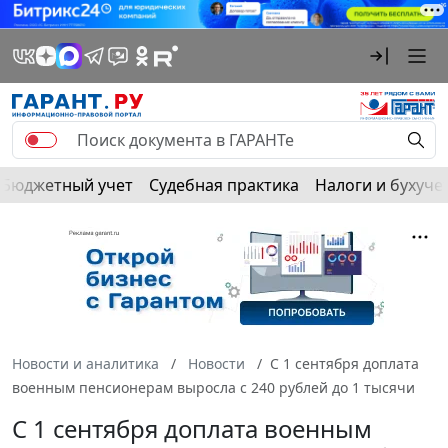
Бюджетный учет
Судебная практика
Налоги и бухуче
Новости и аналитика
Новости
С 1 сентября доплата
военным пенсионерам выросла с 240 рублей до 1 тысячи
С 1 сентября доплата военным