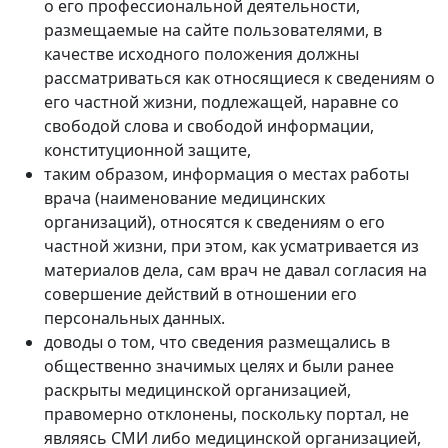
о его профессиональной деятельности,
размещаемые на сайте пользователями, в
качестве исходного положения должны
рассматриваться как относящиеся к сведениям о
его частной жизни, подлежащей, наравне со
свободой слова и свободой информации,
конституционной защите,
таким образом, информация о местах работы
врача (наименование медицинских
организаций), относятся к сведениям о его
частной жизни, при этом, как усматривается из
материалов дела, сам врач не давал согласия на
совершение действий в отношении его
персональных данных.
доводы о том, что сведения размещались в
общественно значимых целях и были ранее
раскрыты медицинской организацией,
правомерно отклонены, поскольку портал, не
являясь СМИ либо медицинской организацией,