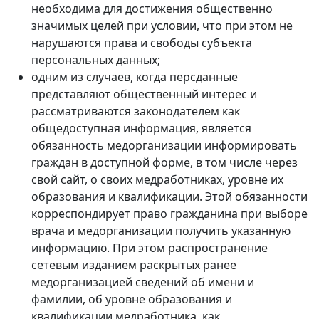
необходима для достижения общественно
значимых целей при условии, что при этом не
нарушаются права и свободы субъекта
персональных данных;
одним из случаев, когда персданные
представляют общественный интерес и
рассматриваются законодателем как
общедоступная информация, является
обязанность медорганизации информировать
граждан в доступной форме, в том числе через
свой сайт, о своих медработниках, уровне их
образования и квалификации. Этой обязанности
корреспондирует право гражданина при выборе
врача и медорганизации получить указанную
информацию. При этом распространение
сетевым изданием раскрытых ранее
медорганизацией сведений об имени и
фамилии, об уровне образования и
квалификации медработника, как