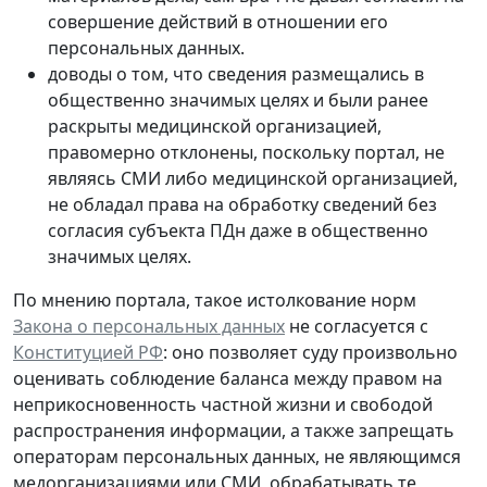
совершение действий в отношении его
персональных данных.
доводы о том, что сведения размещались в
общественно значимых целях и были ранее
раскрыты медицинской организацией,
правомерно отклонены, поскольку портал, не
являясь СМИ либо медицинской организацией,
не обладал права на обработку сведений без
согласия субъекта ПДн даже в общественно
значимых целях.
По мнению портала, такое истолкование норм
Закона о персональных данных
не согласуется с
Конституцией РФ
: оно позволяет суду произвольно
оценивать соблюдение баланса между правом на
неприкосновенность частной жизни и свободой
распространения информации, а также запрещать
операторам персональных данных, не являющимся
медорганизациями или СМИ, обрабатывать те