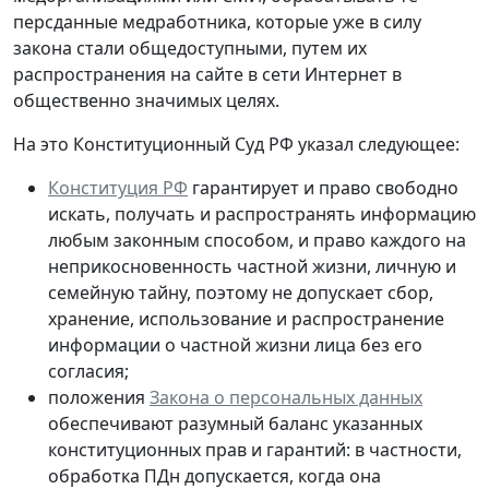
персданные медработника, которые
уже в силу
закона стали общедоступными
, путем их
распространения на сайте в сети Интернет в
общественно значимых целях.
На это Конституционный Суд РФ указал следующее:
Конституция РФ
гарантирует и право свободно
искать, получать и распространять информацию
любым законным способом, и право каждого на
неприкосновенность частной жизни, личную и
семейную тайну, поэтому не допускает сбор,
хранение, использование и распространение
информации о частной жизни лица без его
согласия;
положения
Закона о персональных данных
обеспечивают разумный баланс указанных
конституционных прав и гарантий: в частности,
обработка ПДн допускается, когда она