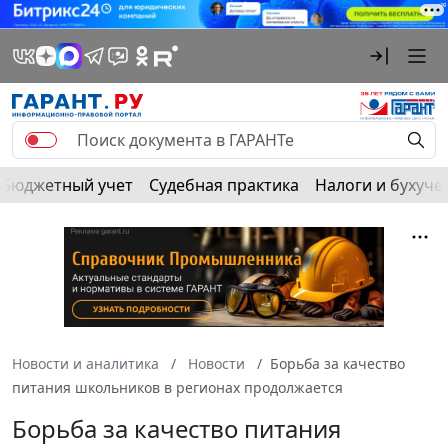
Бюджетный учет
Судебная практика
Налоги и бухуче
Новости и аналитика
Новости
Борьба за качество
питания школьников в регионах продолжается
Борьба за качество питания