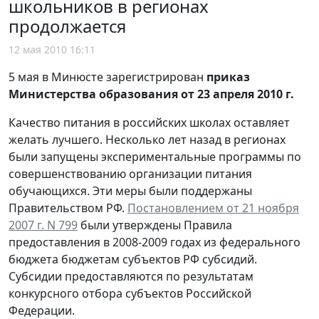
школьников в регионах
продолжается
12 мая 2010 16:11
5 мая в Минюсте зарегистрирован
приказ
Министерства образования от 23 апреля 2010 г.
Качество питания в российских школах оставляет
желать лучшего. Несколько лет назад в регионах
были запущены экспериментальные программы по
совершенствованию организации питания
обучающихся. Эти меры были поддержаны
Правительством РФ.
Постановлением от 21 ноября
2007 г. N 799
были утверждены Правила
предоставления в 2008-2009 годах из федерального
бюджета бюджетам субъектов РФ субсидий.
Субсидии предоставляются по результатам
конкурсного отбора субъектов Российской
Федерации.