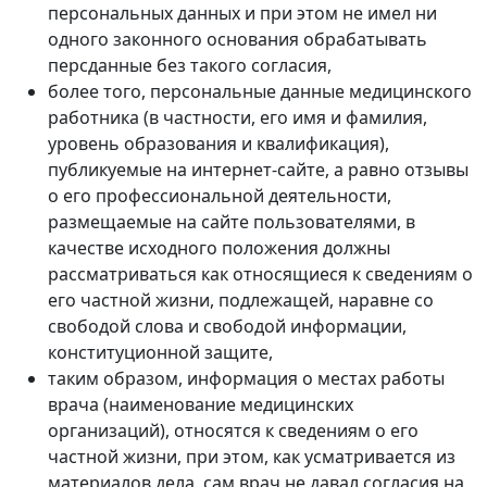
персональных данных и при этом не имел ни
одного законного основания обрабатывать
персданные без такого согласия,
более того, персональные данные медицинского
работника (в частности, его имя и фамилия,
уровень образования и квалификация),
публикуемые на интернет-сайте, а равно отзывы
о его профессиональной деятельности,
размещаемые на сайте пользователями, в
качестве исходного положения должны
рассматриваться как относящиеся к сведениям о
его частной жизни, подлежащей, наравне со
свободой слова и свободой информации,
конституционной защите,
таким образом, информация о местах работы
врача (наименование медицинских
организаций), относятся к сведениям о его
частной жизни, при этом, как усматривается из
материалов дела, сам врач не давал согласия на