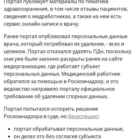
Портал публикует материалы по тематике
здравоохранения, в том числе отзывы пациентов,
сведения о медработниках, а также на нем есть
сервис онлайн-записи к врачу.
Ранее портал опубликовал персональные данные
врача, который потребовал их удаления, - всех и
целиком. Портал отказался удалять ПДн, поскольку
они уже были законно раскрыты ранее на сайте
медорганизации, где работает субъект
персональных данных. Медицинский работник
обратился за помощью в Роскомнадзор, и это
ведомство направило порталу официальное
требование об удалении спорных данных.
Портал попытался оспорить решение
Роскомнадзора в суде, но
безуспешно
:
портал обрабатывал персональные данные,
он делал это без согласия субъекта