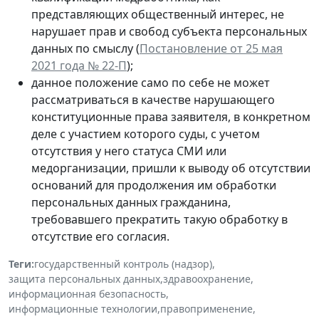
представляющих общественный интерес, не
нарушает прав и свобод субъекта персональных
данных по смыслу (
Постановление от 25 мая
2021 года № 22-П
);
данное положение само по себе не может
рассматриваться в качестве нарушающего
конституционные права заявителя, в конкретном
деле с участием которого суды, с учетом
отсутствия у него статуса СМИ или
медорганизации, пришли к выводу об отсутствии
оснований для продолжения им обработки
персональных данных гражданина,
требовавшего прекратить такую обработку в
отсутствие его согласия.
Теги:
государственный контроль (надзор)
,
защита персональных данных
,
здравоохранение
,
информационная безопасность
,
информационные технологии
,
правоприменение
,