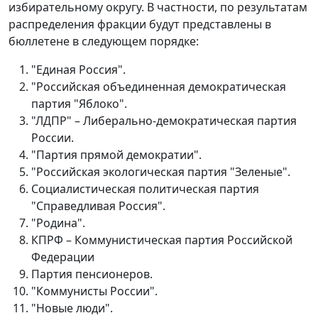
избирательному округу. В частности, по результатам
распределения фракции будут представлены в
бюллетене в следующем порядке:
"Единая Россия".
"Российская объединенная демократическая
партия "Яблоко".
"ЛДПР" – Либерально-демократическая партия
России.
"Партия прямой демократии".
"Российская экологическая партия "Зеленые".
Социалистическая политическая партия
"Справедливая Россия".
"Родина".
КПРФ – Коммунистическая партия Российской
Федерации
Партия пенсионеров.
"Коммунисты России".
"Новые люди".