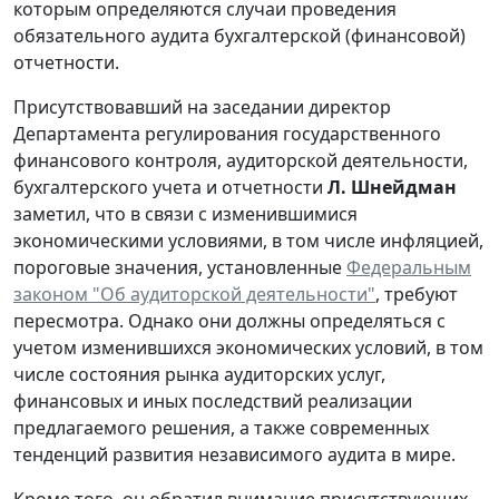
которым определяются случаи проведения
обязательного аудита бухгалтерской (финансовой)
отчетности.
Присутствовавший на заседании директор
Департамента регулирования государственного
финансового контроля, аудиторской деятельности,
бухгалтерского учета и отчетности
Л. Шнейдман
заметил, что в связи с изменившимися
экономическими условиями, в том числе инфляцией,
пороговые значения, установленные
Федеральным
законом "Об аудиторской деятельности"
, требуют
пересмотра. Однако они должны определяться с
учетом изменившихся экономических условий, в том
числе состояния рынка аудиторских услуг,
финансовых и иных последствий реализации
предлагаемого решения, а также современных
тенденций развития независимого аудита в мире.
Кроме того, он обратил внимание присутствующих