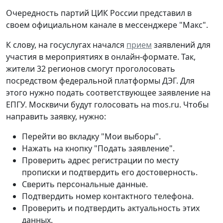
Очередность партий ЦИК России представил в
своем официальном канале в мессенджере "Макс".
К слову, на госуслугах начался
прием
заявлений для
участия в мероприятиях в онлайн-формате. Так,
жители 32 регионов смогут проголосовать
посредством федеральной платформы ДЭГ. Для
этого нужно подать соответствующее заявление на
ЕПГУ. Москвичи будут голосовать на mos.ru. Чтобы
направить заявку, нужно:
Перейти во вкладку "Мои выборы".
Нажать на кнопку "Подать заявление".
Проверить адрес регистрации по месту
прописки и подтвердить его достоверность.
Сверить персональные данные.
Подтвердить номер контактного телефона.
Проверить и подтвердить актуальность этих
данных.