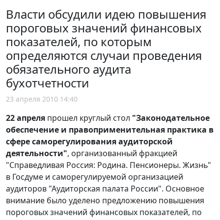
Власти обсудили идею повышения
пороговых значений финансовых
показателей, по которым
определяются случаи проведения
обязательного аудита
бухотчетности
23 апреля 2010 14:40
22 апреля
прошел круглый стол
"Законодательное
обеспечение и правоприменительная практика в
сфере саморегулирования аудиторской
деятельности"
, организованный фракцией
"Справедливая Россия: Родина. Пенсионеры. Жизнь"
в Госдуме и саморегулируемой организацией
аудиторов "Аудиторская палата России". Основное
внимание было уделено предложению повышения
пороговых значений финансовых показателей, по