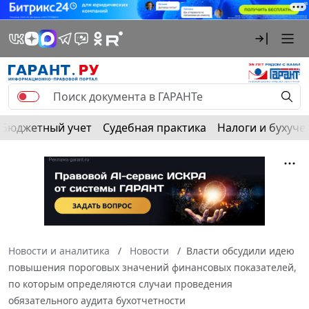
Бюджетный учет
Судебная практика
Налоги и бухуче
Новости и аналитика
Новости
Власти обсудили идею
повышения пороговых значений финансовых показателей,
по которым определяются случаи проведения
обязательного аудита бухотчетности