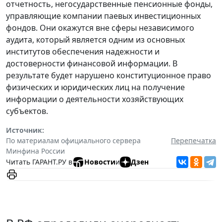
отчетность, негосударственные пенсионные фонды,
управляющие компании паевых инвестиционных
фондов. Они окажутся вне сферы независимого
аудита, который является одним из основных
институтов обеспечения надежности и
достоверности финансовой информации. В
результате будет нарушено конституционное право
физических и юридических лиц на получение
информации о деятельности хозяйствующих
субъектов.
Источник:
По материалам официального сервера
Перепечатка
Минфина России
Читать ГАРАНТ.РУ в
Новости
и
Дзен