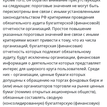
на следующее: пороговые значения не могут быть
пересмотрены вне связи с иными установленными
законодательством РФ критериями проведения
обязательного аудита бухгалтерской (финансовой)
отчетности организаций. Простое повышение
указанных пороговых значений вне связи с иными
критериями может привести к тому, что из числа
организаций, бухгалтерская (финансовая)
отчетность которых подлежит обязательному
аудиту, будут исключены организации, финансовая
информация о деятельности которых представляет
интерес для широкого круга пользователей. Среди
них – организации, ценные бумаги которых
допущены к обращению на торгах фондовых бирж и
(или) иных организаторов торговли на рынке ценных
бумаг (помимо открытых акционерных обществ),
обязанные составлять сводную
(консолидированную) бухгалтерскую (финансовую)