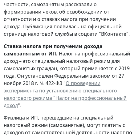
частности, самозанятым рассказали о
формировании чеков, об освобождении от
отчетности и о ставках налога при получении
дохода. Публикация появилась на официальной
странице налоговой службы в соцсети "ВКонтакте".
Ставка налога при получении дохода
самозанятым от ИП.
Налог на профессиональный
доход – это специальный налоговый режим для
самозанятых граждан, который применяется с 2019
года. Он установлен Федеральным законом от 27
ноября 2018 г. № 422-ФЗ "
О проведении
эксперимента по установлению специального
налогового режима "Налог на профессиональный
доход
".
Физлица и ИП, перешедшие на специальный
налоговый режим (самозанятые), могут платить с
доходов от самостоятельной деятельности налог по