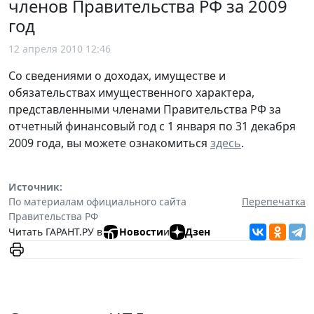
членов Правительства РФ за 2009
год
12 апреля 2010 12:46
Со сведениями о доходах, имуществе и
обязательствах имущественного характера,
представленными членами Правительства РФ за
отчетный финансовый год с 1 января по 31 декабря
2009 года, вы можете ознакомиться
здесь
.
Источник:
По материалам официального сайта
Перепечатка
Правительства РФ
Читать ГАРАНТ.РУ в
Новости
и
Дзен