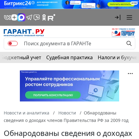
Бюджетный учет
Судебная практика
Налоги и бухуче
Новости и аналитика
Новости
Обнародованы
сведения о доходах членов Правительства РФ за 2009 год
Обнародованы сведения о доходах