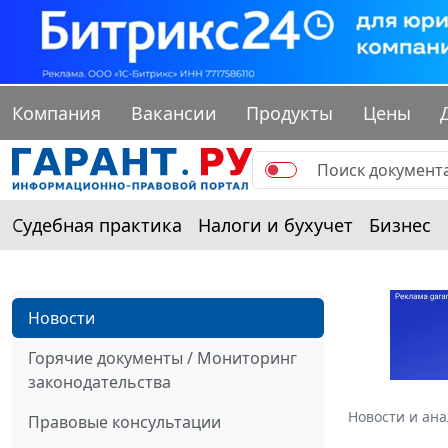
Компания
Вакансии
Продукты
Цены
Судебная практика
Налоги и бухучет
Бизнес
Новости
Горячие документы / Мониторинг
законодательства
Новости и ан
Правовые консультации