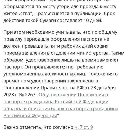
оформляется по месту утери для проезда к месту
жительства", – разъясняется в публикации. Срок
действия такой бумаги составляет 10 дней.
При этом необходимо учитывать, что по общему
правилу период для оформления паспорта не
должен превышать пяти рабочих дней со дня
приема заявления в отделении министерства. Таким
образом, удостоверение лишь на время заменяет
паспорт. Он предъявляется по требованию
уполномоченных должностных лиц. Положения о
временном удостоверении закреплены в
Постановлении Правительства РФ от 23 декабря
2023 г. № 2267 "
Об утверждении Положения о
паспорте гражданина Российской Федерации,
образца и описания бланка паспорта гражданина
Российской Федерации
".
Важно отметить, что согласно
ч. 7 ст. 9