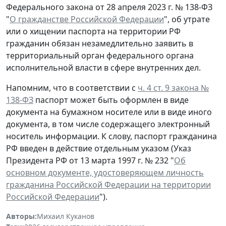
Федерального закона от 28 апреля 2023 г. № 138-ФЗ
"
О гражданстве Российской Федерации
", об утрате
или о хищении паспорта на территории РФ
гражданин обязан незамедлительно заявить в
территориальный орган федерального органа
исполнительной власти в сфере внутренних дел.
Напомним, что в соответствии с
ч. 4 ст. 9 закона №
138-ФЗ
паспорт может быть оформлен в виде
документа на бумажном носителе или в виде иного
документа, в том числе содержащего электронный
носитель информации. К слову, паспорт гражданина
РФ введен в действие отдельным указом (Указ
Президента РФ от 13 марта 1997 г. № 232 "
Об
основном документе, удостоверяющем личность
гражданина Российской Федерации на территории
Российской Федерации
").
Авторы:
Михаил Куканов