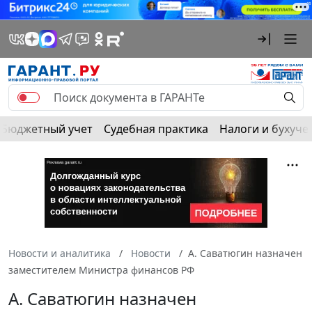
Бюджетный учет
Судебная практика
Налоги и бухуче
Новости и аналитика
Новости
А. Саватюгин назначен
заместителем Министра финансов РФ
А. Саватюгин назначен