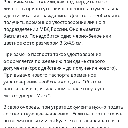
Россиянам напомнили, как подтвердить свою
личность при отсутствии основного документа для
идентификации гражданина. Для этого необходимо
получить временное удостоверение лично в
подразделении МВД России. Оно выдается
бесплатно. Понадобится одно черно-белое или
цветное фото размером 3,5x4,5 см.
При замене паспорта такое удостоверение
оформляется по желанию при сдаче старого
документа (срок действия – до получения нового).
При выдаче нового паспорта временное
удостоверение необходимо сдать. Об этом
рассказали в официальном канале госуслуг в
мессенджере "Макс".
В свою очередь, при утрате документа нужно подать
соответствующее заявление. "Если паспорт потерян
во время поездки и вы будете восстанавливать его
при возвращении – временное удостоверение