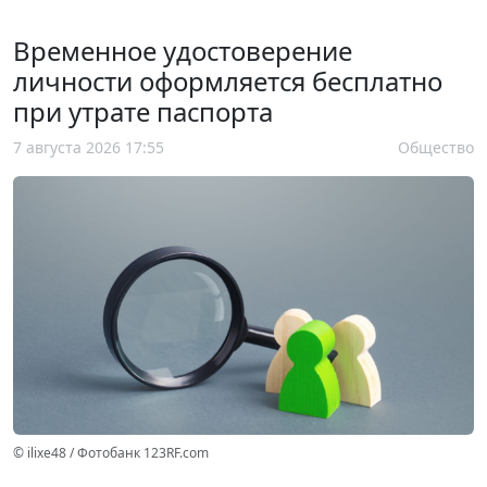
Временное удостоверение
личности оформляется бесплатно
при утрате паспорта
7 августа 2026 17:55
Общество
© ilixe48 / Фотобанк 123RF.com