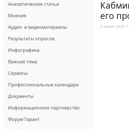
Кабмин
Аналитические статьи
его пр
Мнения
9 июля 2026 1
Аудио- и видеоматериалы
Результаты опросов
Инфографика
Важная тема
Сервисы
Профессиональные календари
Документы
Информационное партнерство
Форум Гарант