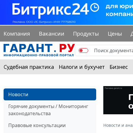
Компания
Вакансии
Продукты
Цены
Судебная практика
Налоги и бухучет
Бизнес
Новости
Горячие документы / Мониторинг
законодательства
Правовые консультации
Новости и ан