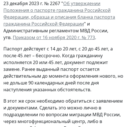
23 декабря 2023 г. № 2267 "
Об утверждении
Положения о паспорте гражданина Российской
Федерации, образца и описания бланка паспорта
гражданина Российской Федерации
" и
Административным регламентом МВД России,
утв.
Приказом от 16 ноября 2020 г. № 773
.
Паспорт действует с 14 до 20 лет, с 20 до 45 лет, а
после 45 лет – бессрочно. Когда гражданину
исполняется 20 или 45 лет, документ подлежит
замене. Ранее выданный паспорт остается
действительным до момента оформления нового, но
не дольше 90 календарных дней после дня
наступления указанных обстоятельств.
В этот же срок необходимо обратиться с заявлением
и документами. Сделать это можно лично в
подразделении по вопросам миграции МВД России,
через многофункциональный центр, либо в