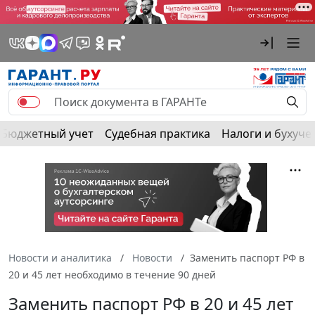
Бюджетный учет
Судебная практика
Налоги и бухуче
Новости и аналитика
Новости
Заменить паспорт РФ в
20 и 45 лет необходимо в течение 90 дней
Заменить паспорт РФ в 20 и 45 лет