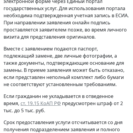
электронной форме через Единый портал
государственных услуг. Для использования портала
необходима подтвержденная учетная запись в ЕСИА.
При направлении заявления онлайн подпись
проставляется заявителем позже, во время личного
визита для представления оригиналов.
Вместе с заявлением подаются паспорт,
подлежащий замене, две личные фотографии, а
также документы, подтверждающие основание для
замены. В приеме заявления может быть отказано,
если представлен неполный комплект либо бумаги
не соответствуют установленным требованиям.
Если гражданин не укладывается в отведенное
время,
ст. 19.15 КоАП РФ
предусмотрен штраф от 2
тыс. до 5 тыс. руб.
Срок предоставления услуги отсчитывается со дня
получения подразделением заявления и полного