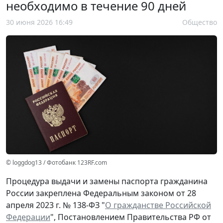
необходимо в течение 90 дней
30 июня 2026 16:49
Общество
© loggdog13 / Фотобанк 123RF.com
Процедура выдачи и замены паспорта гражданина
России закреплена Федеральным законом от 28
апреля 2023 г. № 138-ФЗ "
О гражданстве Российской
Федерации
", Постановлением Правительства РФ от