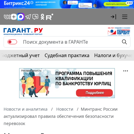
Бюджетный учет
Судебная практика
Налоги и бухуче
Новости и аналитика
Новости
Минтранс России
актуализировал правила обеспечения безопасности
перевозок