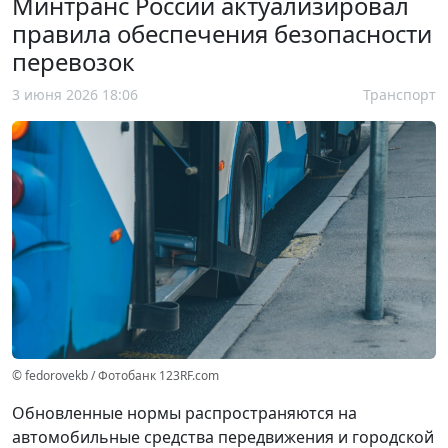
Минтранс России актуализировал
правила обеспечения безопасности
перевозок
3 июня 2026 18:06
Транспорт
© fedorovekb / Фотобанк 123RF.com
Обновленные нормы распространяются на
автомобильные средства передвижения и городской