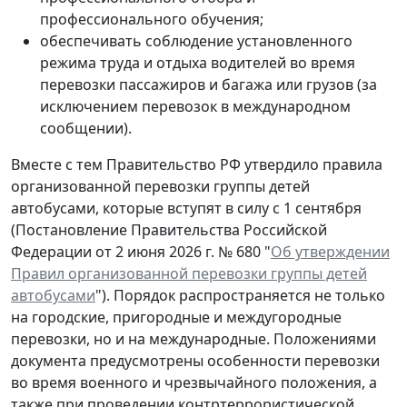
профессионального обучения;
обеспечивать соблюдение установленного
режима труда и отдыха водителей во время
перевозки пассажиров и багажа или грузов (за
исключением перевозок в международном
сообщении).
Вместе с тем Правительство РФ утвердило правила
организованной перевозки группы детей
автобусами, которые вступят в силу с 1 сентября
(Постановление Правительства Российской
Федерации от 2 июня 2026 г. № 680 "
Об утверждении
Правил организованной перевозки группы детей
автобусами
"). Порядок распространяется не только
на городские, пригородные и междугородные
перевозки, но и на международные. Положениями
документа предусмотрены особенности перевозки
во время военного и чрезвычайного положения, а
также при проведении контртеррористической