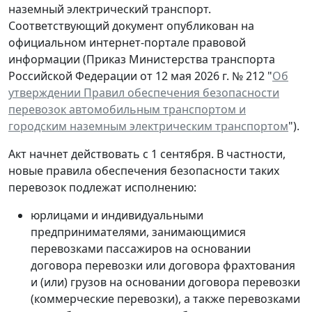
наземный электрический транспорт.
Соответствующий документ опубликован на
официальном интернет-портале правовой
информации (Приказ Министерства транспорта
Российской Федерации от 12 мая 2026 г. № 212 "
Об
утверждении Правил обеспечения безопасности
перевозок автомобильным транспортом и
городским наземным электрическим транспортом
").
Акт начнет действовать с 1 сентября. В частности,
новые правила обеспечения безопасности таких
перевозок подлежат исполнению:
юрлицами и индивидуальными
предпринимателями, занимающимися
перевозками пассажиров на основании
договора перевозки или договора фрахтования
и (или) грузов на основании договора перевозки
(коммерческие перевозки), а также перевозками