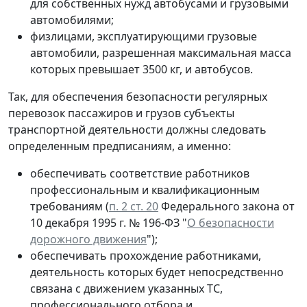
для собственных нужд автобусами и грузовыми
автомобилями;
физлицами, эксплуатирующими грузовые
автомобили, разрешенная максимальная масса
которых превышает 3500 кг, и автобусов.
Так, для обеспечения безопасности регулярных
перевозок пассажиров и грузов субъекты
транспортной деятельности должны следовать
определенным предписаниям, а именно:
обеспечивать соответствие работников
профессиональным и квалификационным
требованиям (
п. 2 ст. 20
Федерального закона от
10 декабря 1995 г. № 196-ФЗ "
О безопасности
дорожного движения
");
обеспечивать прохождение работниками,
деятельность которых будет непосредственно
связана с движением указанных ТС,
профессионального отбора и