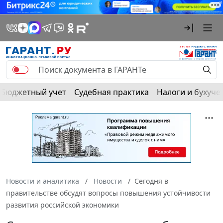
Бюджетный учет
Судебная практика
Налоги и бухуче
Новости и аналитика
Новости
Сегодня в
правительстве обсудят вопросы повышения устойчивости
развития российской экономики