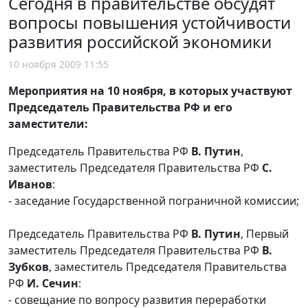
Сегодня в правительстве обсудят
вопросы повышения устойчивости
развития российской экономики
10 ноября 2009 11:55
Мероприятия на 10 ноября, в которых участвуют
Председатель Правительства РФ и его
заместители:
Председатель Правительства РФ
В. Путин
,
заместитель Председателя Правительства РФ
C.
Иванов
:
- заседание Государственной пограничной комиссии;
Председатель Правительства РФ
В. Путин
, Первый
заместитель Председателя Правительства РФ
В.
Зубков
, заместитель Председателя Правительства
РФ
И. Сечин
:
- cовещание по вопросу развития переработки