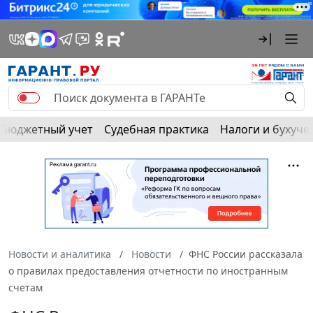
Бюджетный учет
Судебная практика
Налоги и бухуче
Новости и аналитика
Новости
ФНС России рассказала
о правилах предоставления отчетности по иностранным
счетам