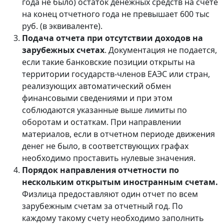
года не было) остаток денежных средств на счете
на конец отчетного года не превышает 600 тыс
руб. (в эквиваленте).
Подача отчета при отсутствии доходов на
зарубежных счетах
. Документация не подается,
если такие банковские позиции открыты на
территории государств-членов ЕАЭС или стран,
реализующих автоматический обмен
финансовыми сведениями и при этом
соблюдаются указанные выше лимиты по
оборотам и остаткам. При направлении
материалов, если в отчетном периоде движения
денег не было, в соответствующих графах
необходимо проставить нулевые значения.
Порядок направления отчетности по
нескольким открытым иностранным счетам.
Физлица предоставляют один отчет по всем
зарубежным счетам за отчетный год. По
каждому такому счету необходимо заполнить