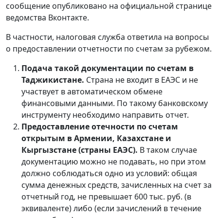
сообщение опубликовано на официальной странице
ведомства Вконтакте.
В частности, налоговая служба ответила на вопросы
о предоставлении отчетности по счетам за рубежом.
Подача такой документации по счетам в
Таджикистане.
Страна не входит в ЕАЭС и не
участвует в автоматическом обмене
финансовыми данными. По такому банковскому
инструменту необходимо направить отчет.
Предоставление отечности по счетам
открытым в Армении, Казахстане и
Кыргызстане (страны ЕАЭС).
В таком случае
документацию можно не подавать, но при этом
должно соблюдаться одно из условий: общая
сумма денежных средств, зачисленных на счет за
отчетный год, не превышает 600 тыс. руб. (в
эквиваленте) либо (если зачислений в течение