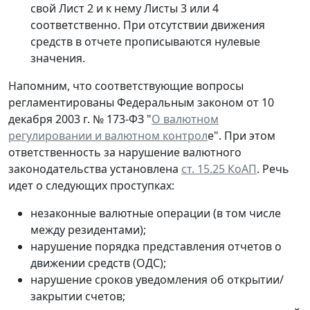
свой Лист 2 и к нему Листы 3 или 4
соответственно. При отсутствии движения
средств в отчете прописываются нулевые
значения.
Напомним, что соответствующие вопросы
регламентированы Федеральным законом от 10
декабря 2003 г. № 173-ФЗ "
О валютном
регулировании и валютном контрол
е". При этом
ответственность за нарушение валютного
законодательства установлена
ст. 15.25 КоАП
. Речь
идет о следующих проступках:
незаконные валютные операции (в том числе
между резидентами);
нарушение порядка представления отчетов о
движении средств (ОДС);
нарушение сроков уведомления об открытии/
закрытии счетов;