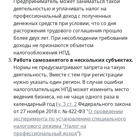
Предприниматель может заниматься такой
деятельностью и уплачивать налог на
профессиональный доход с полученных
денежных средств при условии, что со дня
расторжения трудового соглашения прошло
более двух лет. При несоблюдении требования
доходы не признаются объектом
налогообложения НПД.
Работа самозанятого в нескольких субъектах.
Нормы не предусматривают запрета на такую
деятельность. Вместе с тем при регистрации
нужно указать один регион. В случае ошибки
налогоплательщик НПД может изменить место
ведения бизнеса, но не чаще одного раза в
календарный год (
ч. 3 ст. 2
Федерального закона
от 27 ноября 2018 г. № 422-ФЗ "
О проведении
эксперимента по установлению специального
налогового режима "Налог на
профессиональный доход
").