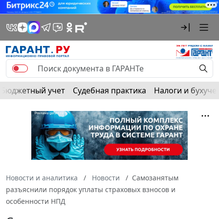
Бюджетный учет
Судебная практика
Налоги и бухуче
Новости и аналитика
Новости
Самозанятым
разъяснили порядок уплаты страховых взносов и
особенности НПД