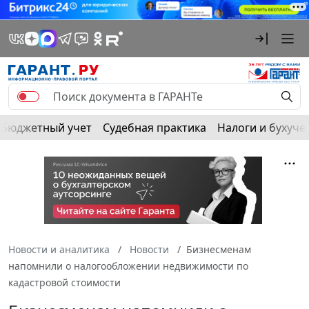
Бюджетный учет
Судебная практика
Налоги и бухуче
Новости и аналитика
Новости
Бизнесменам
напомнили о налогообложении недвижимости по
кадастровой стоимости