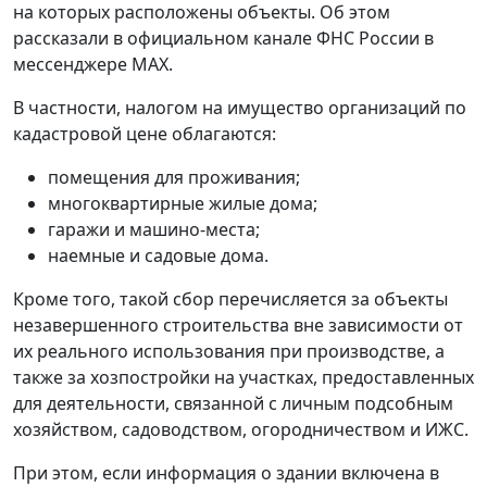
на которых расположены объекты. Об этом
рассказали в официальном канале ФНС России в
мессенджере МАХ.
В частности, налогом на имущество организаций по
кадастровой цене облагаются:
помещения для проживания;
многоквартирные жилые дома;
гаражи и машино-места;
наемные и садовые дома.
Кроме того, такой сбор перечисляется за объекты
незавершенного строительства вне зависимости от
их реального использования при производстве, а
также за хозпостройки на участках, предоставленных
для деятельности, связанной с личным подсобным
хозяйством, садоводством, огородничеством и ИЖС.
При этом, если информация о здании включена в