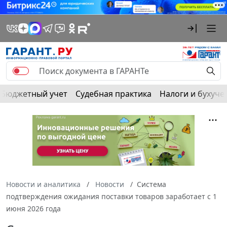
Бюджетный учет
Судебная практика
Налоги и бухуче
Новости и аналитика
Новости
Система
подтверждения ожидания поставки товаров заработает с 1
июня 2026 года