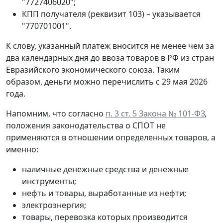
"7727406020";
КПП получателя (реквизит 103) – указывается
"770701001".
К слову, указанный платеж вносится не менее чем за
два календарных дня до ввоза товаров в РФ из стран
Евразийского экономического союза. Таким
образом, деньги можно перечислить с 29 мая 2026
года.
Напомним, что согласно
п. 3 ст. 5 Закона № 101-ФЗ
,
положения законодательства о СПОТ не
применяются в отношении определенных товаров, а
именно:
наличные денежные средства и денежные
инструменты;
нефть и товары, выработанные из нефти;
электроэнергия;
товары, перевозка которых производится