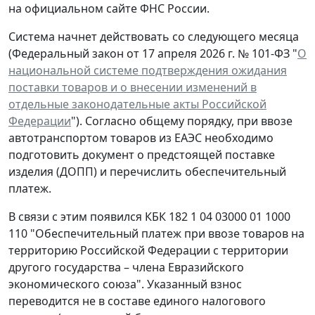
на официальном сайте ФНС России.
Система начнет действовать со следующего месяца
(Федеральный закон от 17 апреля 2026 г. № 101-ФЗ "
О
национальной системе подтверждения ожидания
поставки товаров и о внесении изменений в
отдельные законодательные акты Российской
Федерации
"). Согласно общему порядку, при ввозе
автотранспортом товаров из ЕАЭС необходимо
подготовить документ о предстоящей поставке
изделия (ДОПП) и перечислить обеспечительный
платеж.
В связи с этим появился КБК 182 1 04 03000 01 1000
110 "Обеспечительный платеж при ввозе товаров на
территорию Российской Федерации с территории
другого государства – члена Евразийского
экономического союза". Указанный взнос
переводится не в составе единого налогового