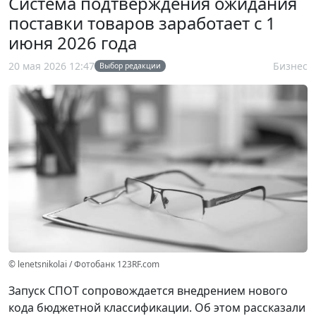
Система подтверждения ожидания
поставки товаров заработает с 1
июня 2026 года
20 мая 2026 12:47
Бизнес
Выбор редакции
© lenetsnikolai / Фотобанк 123RF.com
Запуск СПОТ сопровождается внедрением нового
кода бюджетной классификации. Об этом рассказали