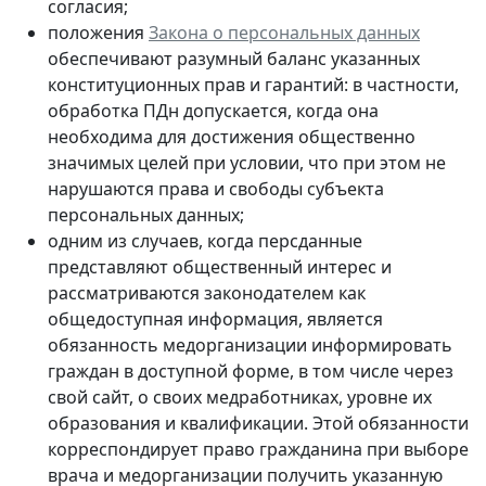
согласия;
положения
Закона о персональных данных
обеспечивают разумный баланс указанных
конституционных прав и гарантий: в частности,
обработка ПДн допускается, когда она
необходима для достижения общественно
значимых целей при условии, что при этом не
нарушаются права и свободы субъекта
персональных данных;
одним из случаев, когда персданные
представляют общественный интерес и
рассматриваются законодателем как
общедоступная информация, является
обязанность медорганизации информировать
граждан в доступной форме, в том числе через
свой сайт, о своих медработниках, уровне их
образования и квалификации. Этой обязанности
корреспондирует право гражданина при выборе
врача и медорганизации получить указанную