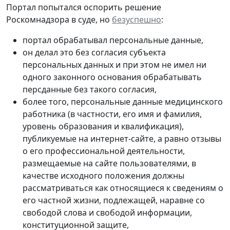
Портал попытался оспорить решение
Роскомнадзора в суде, но
безуспешно
:
портал обрабатывал персональные данные,
он делал это без согласия субъекта
персональных данных и при этом не имел ни
одного законного основания обрабатывать
персданные без такого согласия,
более того, персональные данные медицинского
работника (в частности, его имя и фамилия,
уровень образования и квалификация),
публикуемые на интернет-сайте, а равно отзывы
о его профессиональной деятельности,
размещаемые на сайте пользователями, в
качестве исходного положения должны
рассматриваться как относящиеся к сведениям о
его частной жизни, подлежащей, наравне со
свободой слова и свободой информации,
конституционной защите,