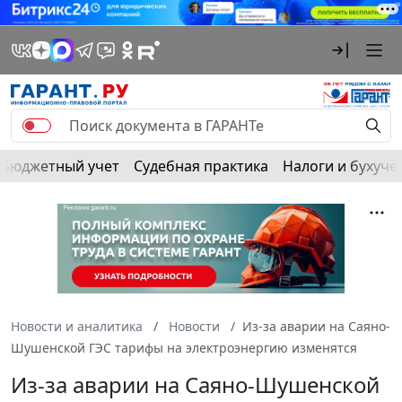
Бюджетный учет
Судебная практика
Налоги и бухуче
Новости и аналитика
Новости
Из-за аварии на Саяно-
Шушенской ГЭС тарифы на электроэнергию изменятся
Из-за аварии на Саяно-Шушенской