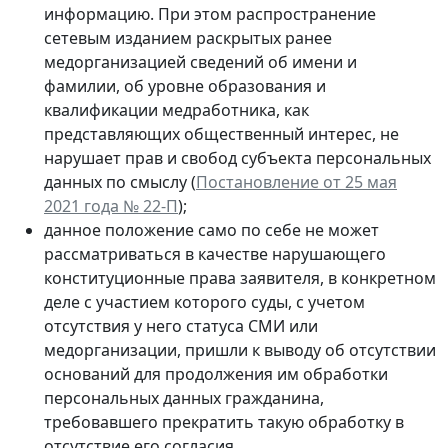
информацию. При этом распространение
сетевым изданием раскрытых ранее
медорганизацией сведений об имени и
фамилии, об уровне образования и
квалификации медработника, как
представляющих общественный интерес, не
нарушает прав и свобод субъекта персональных
данных по смыслу (
Постановление от 25 мая
2021 года № 22-П
);
данное положение само по себе не может
рассматриваться в качестве нарушающего
конституционные права заявителя, в конкретном
деле с участием которого суды, с учетом
отсутствия у него статуса СМИ или
медорганизации, пришли к выводу об отсутствии
оснований для продолжения им обработки
персональных данных гражданина,
требовавшего прекратить такую обработку в
отсутствие его согласия.