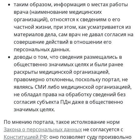
таким образом, информация о местах работы
врача (наименование медицинских
организаций), относятся к сведениям о его
частной жизни, при этом, как усматривается из
материалов дела, сам врач не давал согласия на
совершение действий в отношении его
персональных данных.
доводы о том, что сведения размещались в
общественно значимых целях и были ранее
раскрыты медицинской организацией,
правомерно отклонены, поскольку портал, не
являясь СМИ либо медицинской организацией,
не обладал права на обработку сведений без
согласия субъекта ПДн даже в общественно
значимых целях.
По мнению портала, такое истолкование норм
Закона о персональных данных
не согласуется с
Конституцией РФ
: оно позволяет суду произвольно