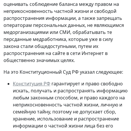
оценивать соблюдение баланса между правом на
неприкосновенность частной жизни и свободой
распространения информации, а также запрещать
операторам персональных данных, не являющимся
медорганизациями или СМИ, обрабатывать те
персданные медработника, которые
уже в силу
закона стали общедоступными
, путем их
распространения на сайте в сети Интернет в
общественно значимых целях.
На это Конституционный Суд РФ указал следующее:
Конституция РФ
гарантирует и право свободно
искать, получать и распространять информацию
любым законным способом, и право каждого на
неприкосновенность частной жизни, личную и
семейную тайну, поэтому не допускает сбор,
хранение, использование и распространение
информации о частной жизни лица без его