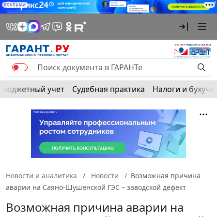
РЕКЛАМА
Бюджетный учет
Судебная практика
Налоги и бухуче
Новости и аналитика
Новости
Возможная причина
аварии на Саяно-Шушенской ГЭС – заводской дефект
Возможная причина аварии на