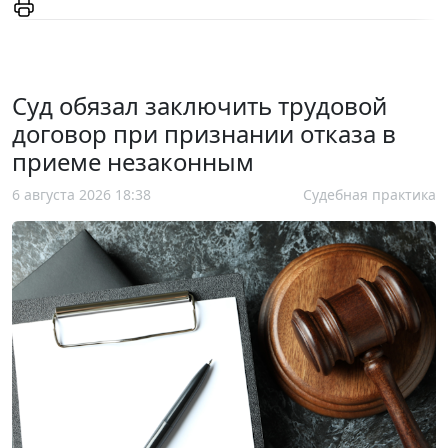
Суд обязал заключить трудовой
договор при признании отказа в
приеме незаконным
6 августа 2026 18:38
Судебная практика