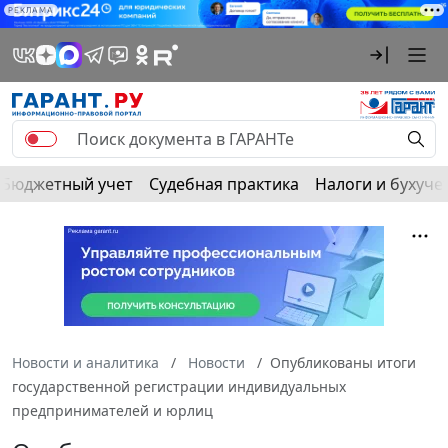
РЕКЛАМА
Бюджетный учет
Судебная практика
Налоги и бухуче
Новости и аналитика
Новости
Опубликованы итоги
государственной регистрации индивидуальных
предпринимателей и юрлиц