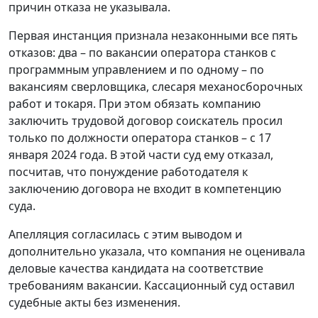
причин отказа не указывала.
Первая инстанция признала незаконными все пять
отказов: два – по вакансии оператора станков с
программным управлением и по одному – по
вакансиям сверловщика, слесаря механосборочных
работ и токаря. При этом обязать компанию
заключить трудовой договор соискатель просил
только по должности оператора станков – с 17
января 2024 года. В этой части суд ему отказал,
посчитав, что понуждение работодателя к
заключению договора не входит в компетенцию
суда.
Апелляция согласилась с этим выводом и
дополнительно указала, что компания не оценивала
деловые качества кандидата на соответствие
требованиям вакансии. Кассационный суд оставил
судебные акты без изменения.