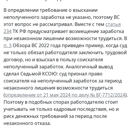
В определении требование о взыскании
неполученного заработка не указано, поэтому ВС
этот вопрос не рассматривал. Вместе с тем
статья
234
ТК РФ предусматривает возмещение заработка
при незаконном лишении возможности трудиться. В
п. 3
Обзора ВС 2022 года приведен пример, когда суд
не только обязал работодателя заключить трудовой
договор, но и взыскал в пользу соискателя
неполученный заработок. Аналогичный вывод
сделал Седьмой КСОЮ: суд признал право
соискателя на неполученный заработок за период
незаконного лишения возможности трудиться
(
определение от 21 мая 2024 по делу № 8Г-7712/2024
).
Поэтому в подобных спорах работодателю стоит
учитывать не только кадровые последствия, но и
риск денежных требований за период после
незаконного отказа.