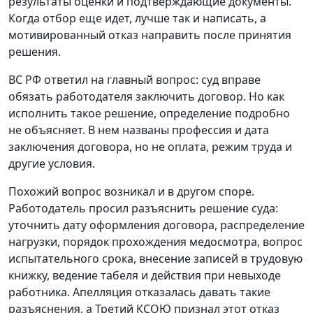
результаты оценки и подтверждающие документы.
Когда отбор еще идет, лучше так и написать, а
мотивированный отказ направить после принятия
решения.
ВС РФ ответил на главный вопрос: суд вправе
обязать работодателя заключить договор. Но как
исполнить такое решение, определение подробно
не объясняет. В нем названы профессия и дата
заключения договора, но не оплата, режим труда и
другие условия.
Похожий вопрос возникал и в другом споре.
Работодатель просил разъяснить решение суда:
уточнить дату оформления договора, распределение
нагрузки, порядок прохождения медосмотра, вопрос
испытательного срока, внесение записей в трудовую
книжку, ведение табеля и действия при невыходе
работника. Апелляция отказалась давать такие
разъяснения, а Третий КСОЮ признал этот отказ