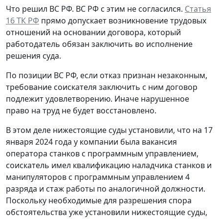
Что решил ВС РФ.
ВС РФ с этим не согласился.
Статья
16 ТК РФ
прямо допускает возникновение трудовых
отношений на основании договора, который
работодатель обязан заключить во исполнение
решения суда.
По позиции ВС РФ, если отказ признан незаконным,
требование соискателя заключить с ним договор
подлежит удовлетворению. Иначе нарушенное
право на труд не будет восстановлено.
В этом деле нижестоящие суды установили, что на 17
января 2024 года у компании была вакансия
оператора станков с программным управлением,
соискатель имел квалификацию наладчика станков и
манипуляторов с программным управлением 4
разряда и стаж работы по аналогичной должности.
Поскольку необходимые для разрешения спора
обстоятельства уже установили нижестоящие суды,