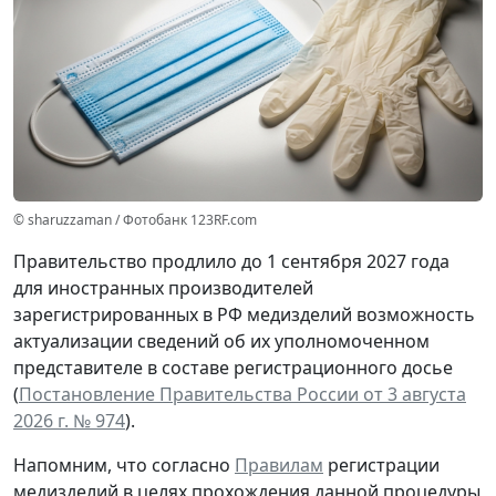
© sharuzzaman / Фотобанк 123RF.com
Правительство продлило до 1 сентября 2027 года
для иностранных производителей
зарегистрированных в РФ медизделий возможность
актуализации сведений об их уполномоченном
представителе в составе регистрационного досье
(
Постановление Правительства России от 3 августа
2026 г. № 974
).
Напомним, что согласно
Правилам
регистрации
медизделий в целях прохождения данной процедуры