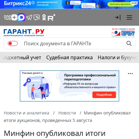
Бюджетный учет
Судебная практика
Налоги и бухуче
Новости и аналитика
Новости
Минфин опубликовал
итоги аукционов, проведенных 5 августа
Минфин опубликовал итоги