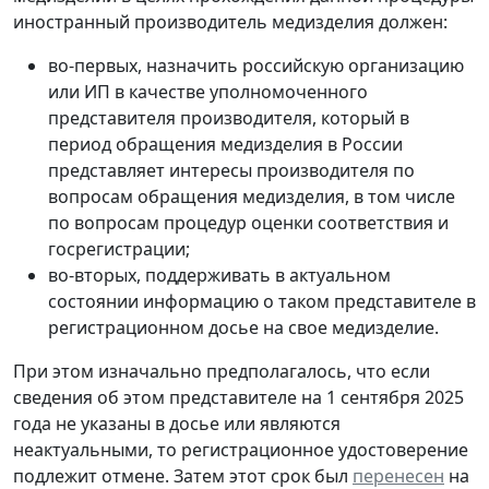
иностранный производитель медизделия должен:
во-первых, назначить российскую организацию
или ИП в качестве уполномоченного
представителя производителя, который в
период обращения медизделия в России
представляет интересы производителя по
вопросам обращения медизделия, в том числе
по вопросам процедур оценки соответствия и
госрегистрации;
во-вторых, поддерживать в актуальном
состоянии информацию о таком представителе в
регистрационном досье на свое медизделие.
При этом изначально предполагалось, что если
сведения об этом представителе на 1 сентября 2025
года не указаны в досье или являются
неактуальными, то регистрационное удостоверение
подлежит отмене. Затем этот срок был
перенесен
на