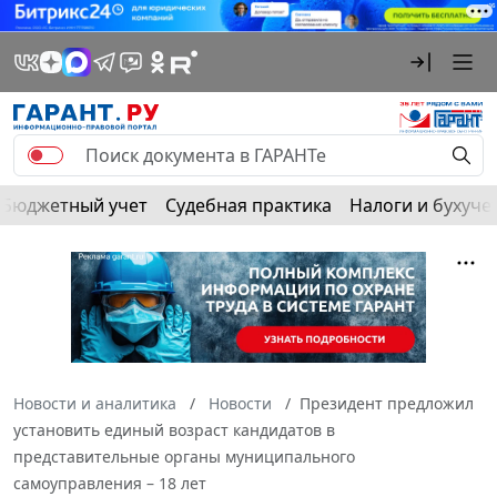
Бюджетный учет
Судебная практика
Налоги и бухуче
Новости и аналитика
Новости
Президент предложил
установить единый возраст кандидатов в
представительные органы муниципального
самоуправления – 18 лет