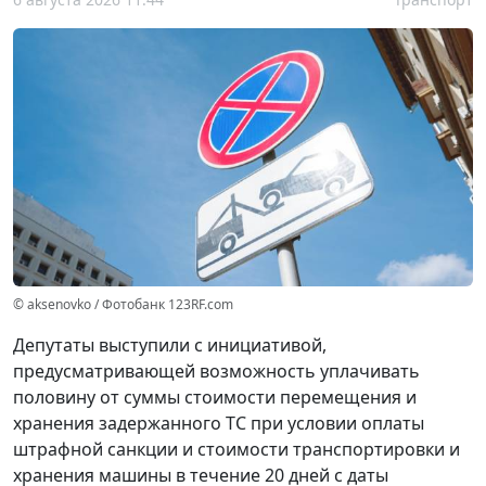
© aksenovko / Фотобанк 123RF.com
Депутаты выступили с инициативой,
предусматривающей возможность уплачивать
половину от суммы стоимости перемещения и
хранения задержанного ТС при условии оплаты
штрафной санкции и стоимости транспортировки и
хранения машины в течение 20 дней с даты