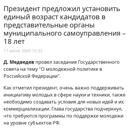
Президент предложил установить
единый возраст кандидатов в
представительные органы
муниципального самоуправления –
18 лет
17 июля 2009 15:33
Д. Медведев
провел заседание Государственного
совета на тему "О молодежной политике в
Российской Федерации".
Как отметил президент, очень важно поддерживать
инициативу молодых в сфере науки и техники, также
необходимо создавать условия для новых идей и их
коммерциализации. Глава государства подчеркнул,
что требуются программы по поддержке молодежи
на уровне субъектов РФ.