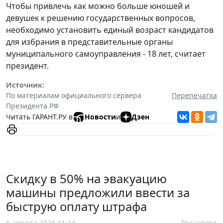
Чтобы привлечь как можно больше юношей и
девушек к решению государственных вопросов,
необходимо установить единый возраст кандидатов
для избрания в представительные органы
муниципального самоуправления - 18 лет, считает
президент.
Источник:
По материалам официального сервера
Перепечатка
Президента РФ
Читать ГАРАНТ.РУ в
Новости
и
Дзен
Скидку в 50% на эвакуацию
машины предложили ввести за
быструю оплату штрафа
6 августа 2026 11:44
Транспорт