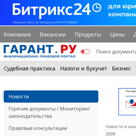
Компания
Вакансии
Продукты
Цены
Судебная практика
Налоги и бухучет
Бизнес
Новости
Горячие документы / Мониторинг
законодательства
Новости и ан
Правовые консультации
2009