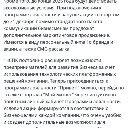
Кроме того, до конца 2025 года будут действовать
эксклюзивные условия. При подключении к
программе лояльности и запуске акции со стартом
до 31 декабря помимо стандартного пакета
коммуникаций бизнесменам предложат
дополнительное маркетинговое продвижение.
Имеются в виду персональный e-mail о бренде и
акции, а также СМС-рассылка.
"НСПК постоянно расширяет возможности
предпринимателей для развития бизнеса за счет
использования технологических платформенных
решений компании. Теперь присоединиться к
программе лояльности "Привет!" можно, перейдя по
ссылке с портала "Мой Бизнес" через интуитивно
понятный личный кабинет Программы лояльности.
Условия акции формируются в соответствии с
бизнес-целями каждой компании, что очень удобно
и создает дополнительные возможности для