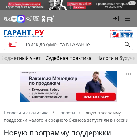
Бюджетный учет
Судебная практика
Налоги и бухуче
Новости и аналитика
Новости
Новую программу
поддержки малого и среднего бизнеса запустили в России
Новую программу поддержки