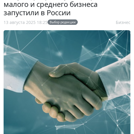
малого и среднего бизнеса
запустили в России
13 августа 2025 18:25
Бизнес
Выбор редакции