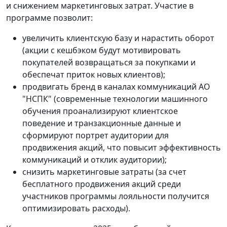
и снижением маркетинговых затрат. Участие в
программе позволит:
увеличить клиентскую базу и нарастить оборот
(акции с кешбэком будут мотивировать
покупателей возвращаться за покупками и
обеспечат приток новых клиентов);
продвигать бренд в каналах коммуникаций АО
"НСПК" (современные технологии машинного
обучения проанализируют клиентское
поведение и транзакционные данные и
сформируют портрет аудитории для
продвижения акций, что повысит эффективность
коммуникаций и отклик аудитории);
снизить маркетинговые затраты (за счет
бесплатного продвижения акций среди
участников программы лояльности получится
оптимизировать расходы).