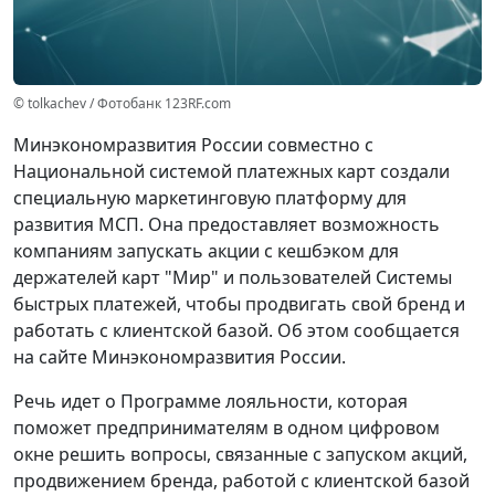
© tolkachev / Фотобанк 123RF.com
Минэкономразвития России совместно с
Национальной системой платежных карт создали
специальную маркетинговую платформу для
развития МСП. Она предоставляет возможность
компаниям запускать акции с кешбэком для
держателей карт "Мир" и пользователей Системы
быстрых платежей, чтобы продвигать свой бренд и
работать с клиентской базой. Об этом сообщается
на сайте Минэкономразвития России.
Речь идет о Программе лояльности, которая
поможет предпринимателям в одном цифровом
окне решить вопросы, связанные с запуском акций,
продвижением бренда, работой с клиентской базой