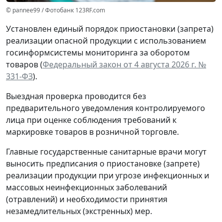
© pannee99 / Фотобанк 123RF.com
Установлен единый порядок приостановки (запрета)
реализации опасной продукции с использованием
госинформсистемы мониторинга за оборотом
товаров (
Федеральный закон от 4 августа 2026 г. №
331-ФЗ
).
Выездная проверка проводится без
предварительного уведомления контролируемого
лица при оценке соблюдения требований к
маркировке товаров в розничной торговле.
Главные государственные санитарные врачи могут
выносить предписания о приостановке (запрете)
реализации продукции при угрозе инфекционных и
массовых неинфекционных заболеваний
(отравлений) и необходимости принятия
незамедлительных (экстренных) мер.