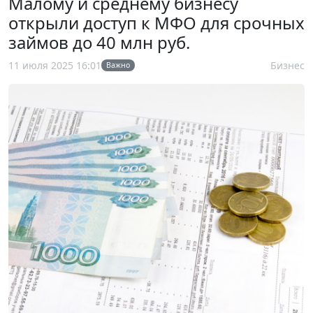
Малому и среднему бизнесу
открыли доступ к МФО для срочных
займов до 40 млн руб.
11 июля 2025 16:01
Бизнес
Важно