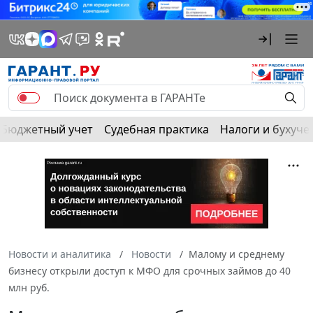
Бюджетный учет
Судебная практика
Налоги и бухуче
Новости и аналитика
Новости
Малому и среднему
бизнесу открыли доступ к МФО для срочных займов до 40
млн руб.