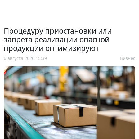
Процедуру приостановки или
запрета реализации опасной
продукции оптимизируют
6 августа 2026 15:39
Бизнес