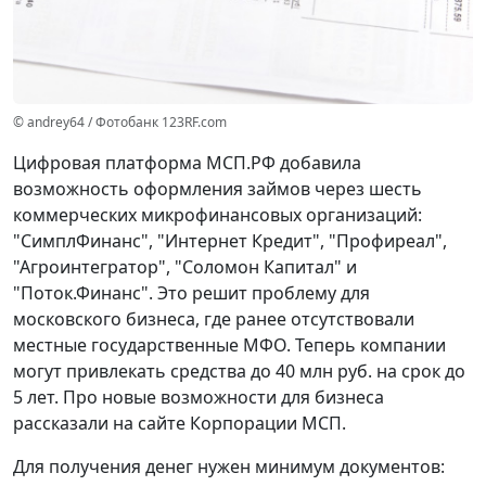
© andrey64 / Фотобанк 123RF.com
Цифровая платформа МСП.РФ добавила
возможность оформления займов через шесть
коммерческих микрофинансовых организаций:
"СимплФинанс", "Интернет Кредит", "Профиреал",
"Агроинтегратор", "Соломон Капитал" и
"Поток.Финанс". Это решит проблему для
московского бизнеса, где ранее отсутствовали
местные государственные МФО. Теперь компании
могут привлекать средства до 40 млн руб. на срок до
5 лет. Про новые возможности для бизнеса
рассказали на сайте Корпорации МСП.
Для получения денег нужен минимум документов: