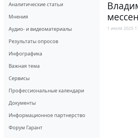
Влади
Аналитические статьи
мессен
Мнения
1 июля 2025 1
Аудио- и видеоматериалы
Результаты опросов
Инфографика
Важная тема
Сервисы
Профессиональные календари
Документы
Информационное партнерство
Форум Гарант