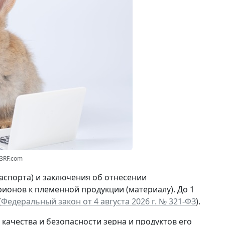
3RF.com
аспорта) и заключения об отнесении
ионов к племенной продукции (материалу). До 1
(
Федеральный закон от 4 августа 2026 г. № 321-ФЗ
).
качества и безопасности зерна и продуктов его