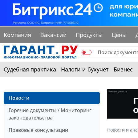
Компания
Вакансии
Продукты
Цены
Судебная практика
Налоги и бухучет
Бизнес
Новости
Горячие документы / Мониторинг
законодательства
Правовые консультации
Новости и ан