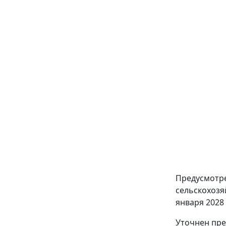
Предусмотре
сельскохозя
января 2028
Уточнен пре