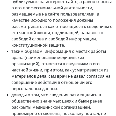
публикуемые на интернет-сайте, а равно отзывы
о его профессиональной деятельности,
размещаемые на сайте пользователями, в
качестве исходного положения должны
рассматриваться как относящиеся к сведениям о
его частной жизни, подлежащей, наравне со
свободой слова и свободой информации,
конституционной защите,
таким образом, информация о местах работы
врача (наименование медицинских
организаций), относятся к сведениям о его
частной жизни, при этом, как усматривается из
материалов дела, сам врач не давал согласия на
совершение действий в отношении его
персональных данных.
доводы о том, что сведения размещались в
общественно значимых целях и были ранее
раскрыты медицинской организацией,
правомерно отклонены, поскольку портал, не