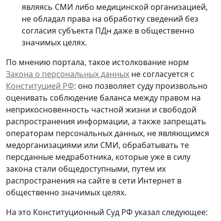
являясь СМИ либо медицинской организацией,
не обладал права на обработку сведений без
согласия субъекта ПДн даже в общественно
значимых целях.
По мнению портала, такое истолкование норм
Закона о персональных данных
не согласуется с
Конституцией РФ
: оно позволяет суду произвольно
оценивать соблюдение баланса между правом на
неприкосновенность частной жизни и свободой
распространения информации, а также запрещать
операторам персональных данных, не являющимся
медорганизациями или СМИ, обрабатывать те
персданные медработника, которые
уже в силу
закона стали общедоступными
, путем их
распространения на сайте в сети Интернет в
общественно значимых целях.
На это Конституционный Суд РФ указал следующее: