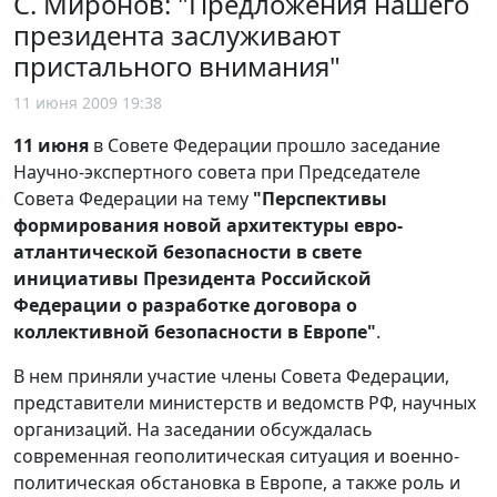
С. Миронов: "Предложения нашего
президента заслуживают
пристального внимания"
11 июня 2009 19:38
11 июня
в Совете Федерации прошло заседание
Научно-экспертного совета при Председателе
Совета Федерации на тему
"Перспективы
формирования новой архитектуры евро-
атлантической безопасности в свете
инициативы Президента Российской
Федерации о разработке договора о
коллективной безопасности в Европе"
.
В нем приняли участие члены Совета Федерации,
представители министерств и ведомств РФ, научных
организаций. На заседании обсуждалась
современная геополитическая ситуация и военно-
политическая обстановка в Европе, а также роль и