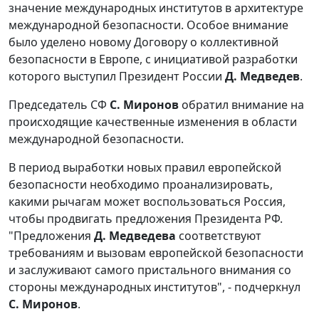
значение международных институтов в архитектуре
международной безопасности. Особое внимание
было уделено новому Договору о коллективной
безопасности в Европе, с инициативой разработки
которого выступил Президент России
Д. Медведев
.
Председатель СФ
С. Миронов
обратил внимание на
происходящие качественные изменения в области
международной безопасности.
В период выработки новых правил европейской
безопасности необходимо проанализировать,
какими рычагам может воспользоваться Россия,
чтобы продвигать предложения Президента РФ.
"Предложения
Д. Медведева
соответствуют
требованиям и вызовам европейской безопасности
и заслуживают самого пристального внимания со
стороны международных институтов", - подчеркнул
С. Миронов
.