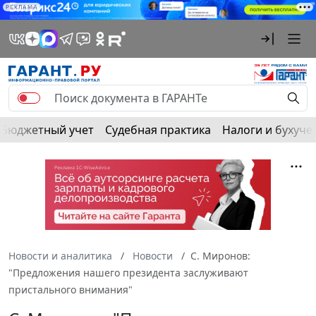
РЕКЛАМА
Бюджетный учет
Судебная практика
Налоги и бухуче
Новости и аналитика
Новости
С. Миронов:
"Предложения нашего президента заслуживают
пристального внимания"