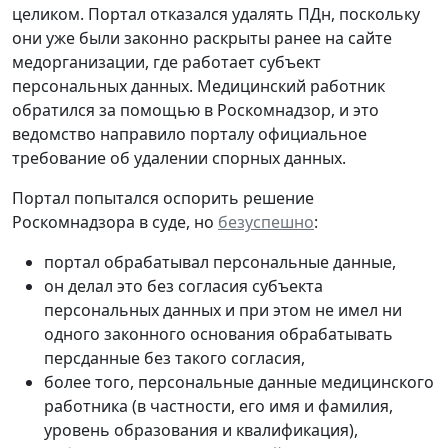
целиком. Портал отказался удалять ПДн, поскольку
они уже были законно раскрыты ранее на сайте
медорганизации, где работает субъект
персональных данных. Медицинский работник
обратился за помощью в Роскомнадзор, и это
ведомство направило порталу официальное
требование об удалении спорных данных.
Портал попытался оспорить решение
Роскомнадзора в суде, но
безуспешно
:
портал обрабатывал персональные данные,
он делал это без согласия субъекта
персональных данных и при этом не имел ни
одного законного основания обрабатывать
персданные без такого согласия,
более того, персональные данные медицинского
работника (в частности, его имя и фамилия,
уровень образования и квалификация),