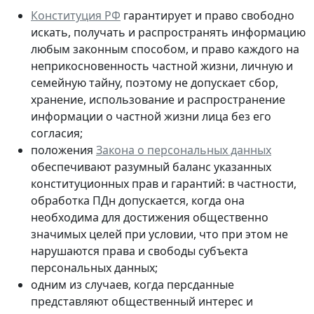
Конституция РФ
гарантирует и право свободно
искать, получать и распространять информацию
любым законным способом, и право каждого на
неприкосновенность частной жизни, личную и
семейную тайну, поэтому не допускает сбор,
хранение, использование и распространение
информации о частной жизни лица без его
согласия;
положения
Закона о персональных данных
обеспечивают разумный баланс указанных
конституционных прав и гарантий: в частности,
обработка ПДн допускается, когда она
необходима для достижения общественно
значимых целей при условии, что при этом не
нарушаются права и свободы субъекта
персональных данных;
одним из случаев, когда персданные
представляют общественный интерес и