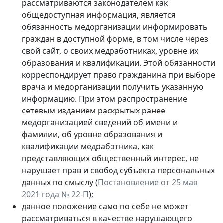
рассматриваются законодателем как
общедоступная информация, является
обязанность медорганизации информировать
граждан в доступной форме, в том числе через
свой сайт, о своих медработниках, уровне их
образования и квалификации. Этой обязанности
корреспондирует право гражданина при выборе
врача и медорганизации получить указанную
информацию. При этом распространение
сетевым изданием раскрытых ранее
медорганизацией сведений об имени и
фамилии, об уровне образования и
квалификации медработника, как
представляющих общественный интерес, не
нарушает прав и свобод субъекта персональных
данных по смыслу (
Постановление от 25 мая
2021 года № 22-П
);
данное положение само по себе не может
рассматриваться в качестве нарушающего