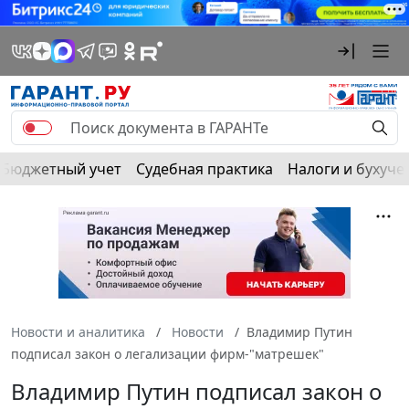
Бюджетный учет
Судебная практика
Налоги и бухуче
Новости и аналитика
Новости
Владимир Путин
подписал закон о легализации фирм-"матрешек"
Владимир Путин подписал закон о