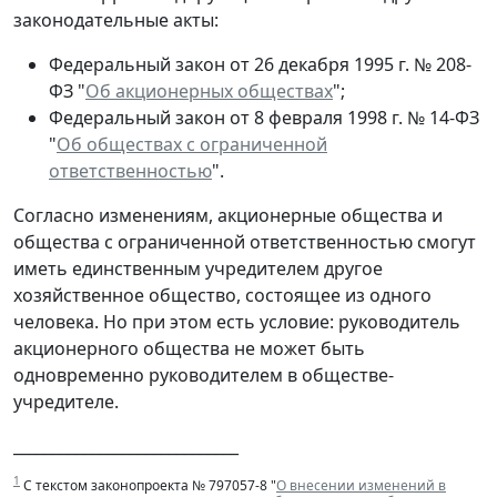
законодательные акты:
Федеральный закон от 26 декабря 1995 г. № 208-
ФЗ "
Об акционерных обществах
";
Федеральный закон от 8 февраля 1998 г. № 14-ФЗ
"
Об обществах с ограниченной
ответственностью
".
Согласно изменениям, акционерные общества и
общества с ограниченной ответственностью смогут
иметь единственным учредителем другое
хозяйственное общество, состоящее из одного
человека. Но при этом есть условие: руководитель
акционерного общества не может быть
одновременно руководителем в обществе-
учредителе.
_____________________________
1
С текстом законопроекта № 797057-8 "
О внесении изменений в