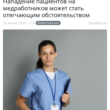
Нападение пациентов на
медработников может стать
отягчающим обстоятельством
16 июня 2025 12:07
Профессия
Выбор редакции