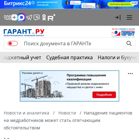
Бюджетный учет
Судебная практика
Налоги и бухуче
Новости и аналитика
Новости
Нападение пациентов
на медработников может стать отягчающим
обстоятельством