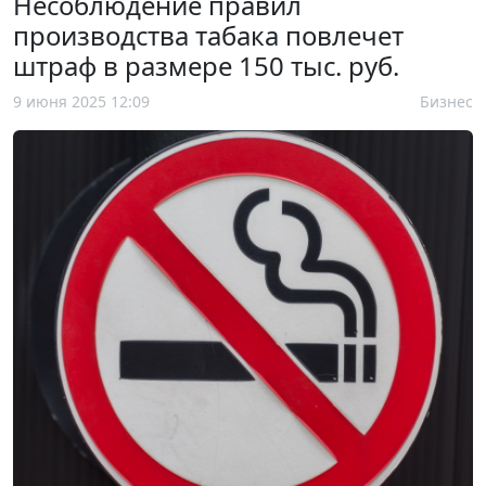
Несоблюдение правил
производства табака повлечет
штраф в размере 150 тыс. руб.
9 июня 2025 12:09
Бизнес