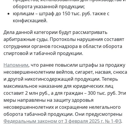
оборота указанной продукции;
юрлицам – штраф до 150 тыс. руб. также с
конфискацией.
Дела данной категории будут рассматривать
арбитражные суды. Протоколы нарушения составят
сотрудники органов госнадзора в области оборота
спиртовой и табачной продукции.
Напомним
, что ранее повысили штрафы за продажу
несовершеннолетним вейпов, сигарет, насвая, снюса
и другой никотинсодержащей продукции. Теперь
максимальное наказание для юридических лиц
составит 2 млн руб., а для граждан – 300 тыс. руб. Эти
меры направлены на защиту здоровья
несовершеннолетних и сокращение нелегального
оборота табачной продукции. Они предусмотрены
Федеральным законом от 3 февраля 2025 г. № 1-ФЗ
.