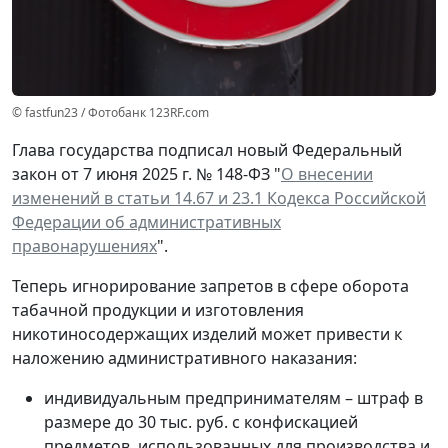
© fastfun23 / Фотобанк 123RF.com
Глава государства подписал новый Федеральный
закон от 7 июня 2025 г. № 148-ФЗ "
О внесении
изменений в статьи 14.67 и 23.1 Кодекса Российской
Федерации об административных
правонарушениях
".
Теперь игнорирование запретов в сфере оборота
табачной продукции и изготовления
никотиносодержащих изделий может привести к
наложению административного наказания:
индивидуальным предпринимателям – штраф в
размере до 30 тыс. руб. с конфискацией
предметов, использованных для производства и