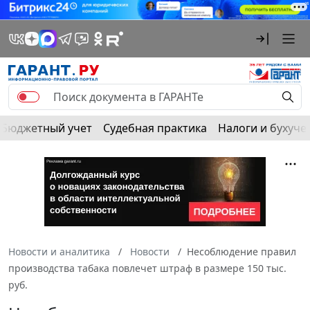
Бюджетный учет
Судебная практика
Налоги и бухуче
Новости и аналитика
Новости
Несоблюдение правил
производства табака повлечет штраф в размере 150 тыс.
руб.