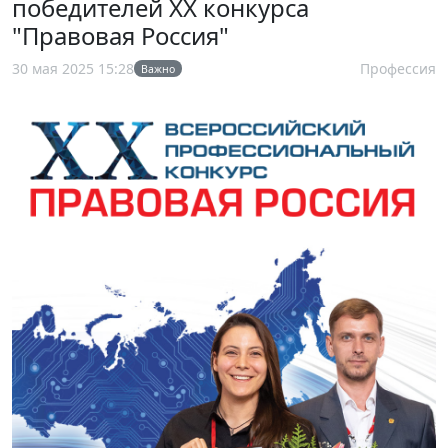
победителей XX конкурса
"Правовая Россия"
30 мая 2025 15:28
Профессия
Важно