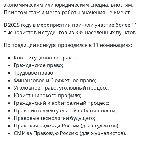
экономическим или юридическим специальностям.
При этом стаж и место работы значения не имеют.
В 2025 году в мероприятии приняли участие более 11
тыс. юристов и студентов из 835 населенных пунктов.
По традиции конкурс проводился в 11 номинациях:
Конституционное право;
Гражданское право;
Трудовое право;
Финансовое и бюджетное право;
Уголовное право, уголовный процесс;
Юрист широкого профиля;
Гражданский и арбитражный процесс;
Право интеллектуальной собственности;
Правовые технологии будущего;
Правовая надежда России (для студентов);
СМИ за Правовую Россию (для журналистов).