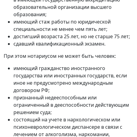
образовательной организации высшего
образования;
имеющий стаж работы по юридической
специальности не менее чем пять лет;
достигший возраста 25 лет, но не старше 75 лет;
сдавший квалификационный экзамен.
При этом нотариусом не может быть человек:
имеющий гражданство иностранного
государства или иностранных государств, если
иное не предусмотрено международным
договором РФ;
признанный недееспособным или
ограниченный в дееспособности действующим
решением суда;
состоящий на учете в наркологическом или
психоневрологическом диспансере в связи с
лечением от алкоголизма, наркомании,