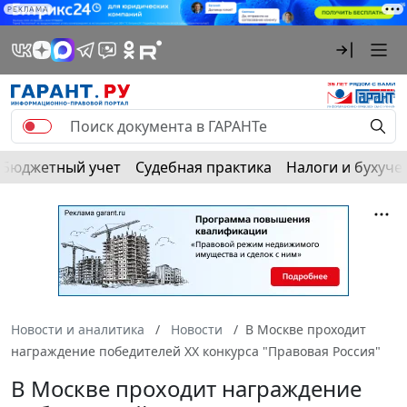
РЕКЛАМА
Бюджетный учет
Судебная практика
Налоги и бухуче
Новости и аналитика
Новости
В Москве проходит
награждение победителей XX конкурса "Правовая Россия"
В Москве проходит награждение