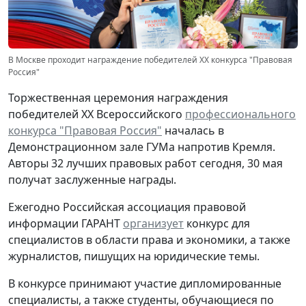
В Москве проходит награждение победителей XX конкурса "Правовая
Россия"
Торжественная церемония награждения
победителей XX Всероссийского
профессионального
конкурса "Правовая Россия"
началась в
Демонстрационном зале ГУМа напротив Кремля.
Авторы 32 лучших правовых работ сегодня, 30 мая
получат заслуженные награды.
Ежегодно Российская ассоциация правовой
информации ГАРАНТ
организует
конкурс для
специалистов в области права и экономики, а также
журналистов, пишущих на юридические темы.
В конкурсе принимают участие дипломированные
специалисты, а также студенты, обучающиеся по