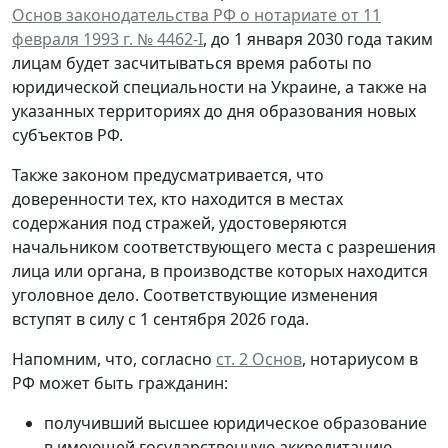
Основ законодательства РФ о нотариате от 11
февраля 1993 г. № 4462-I
, до 1 января 2030 года таким
лицам будет засчитываться время работы по
юридической специальности на Украине, а также на
указанных территориях до дня образования новых
субъектов РФ.
Также законом предусматривается, что
доверенности тех, кто находится в местах
содержания под стражей, удостоверяются
начальником соответствующего места с разрешения
лица или органа, в производстве которых находится
уголовное дело. Соответствующие изменения
вступят в силу с 1 сентября 2026 года.
Напомним, что, согласно
ст. 2 Основ
, нотариусом в
РФ может быть гражданин:
получивший высшее юридическое образование
в имеющей государственную аккредитацию