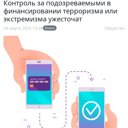
Контроль за подозреваемыми в
финансировании терроризма или
экстремизма ужесточат
28 марта 2025 13:36
Общество
Важно