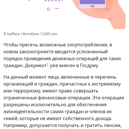
© katflare / Фотобанк 123RF.com
Чтобы пресечь возможные злоупотребления, в
новом законопроекте вводится усложненный
порядок проведения денежных операций для таких
1
граждан. Документ
уже внесен в Госдуму.
На данный момент лица, включенные в перечень
организаций и граждан, причастных к экстремизму
или терроризму, имеют право совершать
ограниченные финансовые операции. Эти операции
разрешены исключительно для обеспечения
жизнедеятельности самих граждан и членов их
семей, которые не имеют собственного дохода.
Например, допускается получать и тратить пенсии,