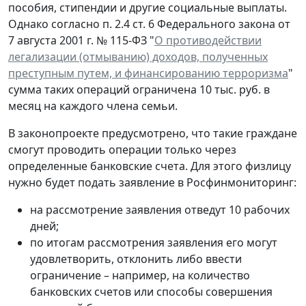
пособия, стипендии и другие социальные выплаты.
Однако согласно п. 2.4 ст. 6 Федерального закона от
7 августа 2001 г. № 115-ФЗ "
О противодействии
легализации (отмыванию) доходов, полученных
преступным путем, и финансированию терроризма
"
сумма таких операций ограничена 10 тыс. руб. в
месяц на каждого члена семьи.
В законопроекте предусмотрено, что такие граждане
смогут проводить операции только через
определенные банковские счета. Для этого физлицу
нужно будет подать заявление в Росфинмониторинг:
на рассмотрение заявления отведут 10 рабочих
дней;
по итогам рассмотрения заявления его могут
удовлетворить, отклонить либо ввести
ограничение – например, на количество
банковских счетов или способы совершения