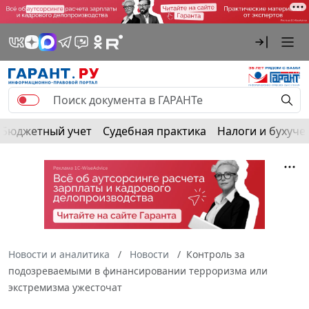
Бюджетный учет
Судебная практика
Налоги и бухуче
Новости и аналитика
Новости
Контроль за
подозреваемыми в финансировании терроризма или
экстремизма ужесточат