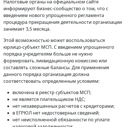
Налоговые органы на официальном сайте
информируют бизнес-сообщество о том, что с
введением нового упрощенного регламента
процедура прекращения деятельности организации
занимает 3,5 месяца.
Этой возможностью может воспользоваться
юрлицо-субъект МСП. С введением упрощенного
порядка учредителям больше не нужно
формировать ликвидационную комиссию или
составлять сложные балансы. Для применения
данного порядка организация должна
соответствовать определенным условиям:
включена в реестр субъектов МСП;
не является плательщиком НДС;
нет незавершенных расчетов с кредиторами;
в ЕГРЮЛ нет недостоверных сведений;
нет неисполненной обязанности по уплате
налоговой задолженности;