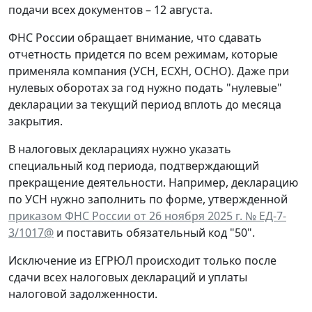
подачи всех документов – 12 августа.
ФНС России обращает внимание, что сдавать
отчетность придется по всем режимам, которые
применяла компания (УСН, ЕСХН, ОСНО). Даже при
нулевых оборотах за год нужно подать "нулевые"
декларации за текущий период вплоть до месяца
закрытия.
В налоговых декларациях нужно указать
специальный код периода, подтверждающий
прекращение деятельности. Например, декларацию
по УСН нужно заполнить по форме, утвержденной
приказом ФНС России от 26 ноября 2025 г. № ЕД-7-
3/1017@
и поставить обязательный код "50".
Исключение из ЕГРЮЛ происходит только после
сдачи всех налоговых деклараций и уплаты
налоговой задолженности.