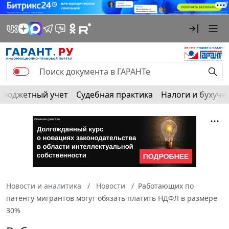
Бюджетный учет
Судебная практика
Налоги и бухуче
Новости и аналитика
Новости
Работающих по
патенту мигрантов могут обязать платить НДФЛ в размере
30%