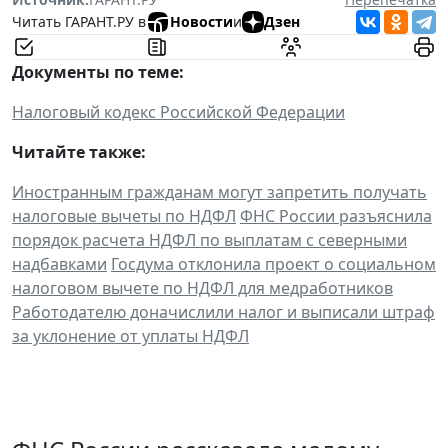
Читать ГАРАНТ.РУ в
Новости
и
Дзен
Документы по теме:
Налоговый кодекс Российской Федерации
Читайте также:
Иностранным гражданам могут запретить получать
налоговые вычеты по НДФЛ
ФНС России разъяснила
порядок расчета НДФЛ по выплатам с северными
надбавками
Госдума отклонила проект о социальном
налоговом вычете по НДФЛ для медработников
Работодателю доначислили налог и выписали штраф
за уклонение от уплаты НДФЛ