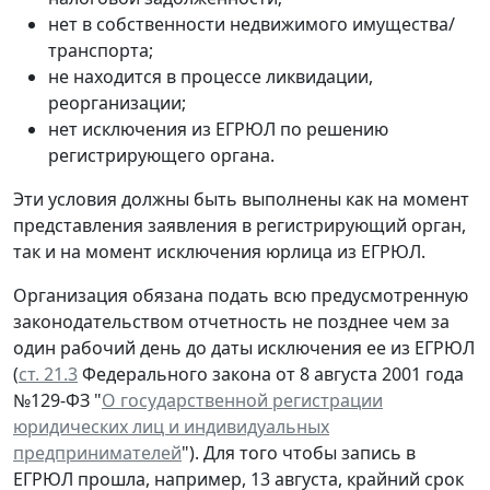
нет в собственности недвижимого имущества/
транспорта;
не находится в процессе ликвидации,
реорганизации;
нет исключения из ЕГРЮЛ по решению
регистрирующего органа.
Эти условия должны быть выполнены как на момент
представления заявления в регистрирующий орган,
так и на момент исключения юрлица из ЕГРЮЛ.
Организация обязана подать всю предусмотренную
законодательством отчетность не позднее чем за
один рабочий день до даты исключения ее из ЕГРЮЛ
(
ст. 21.3
Федерального закона от 8 августа 2001 года
№129-ФЗ "
О государственной регистрации
юридических лиц и индивидуальных
предпринимателей
"). Для того чтобы запись в
ЕГРЮЛ прошла, например, 13 августа, крайний срок