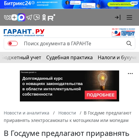
Бюджетный учет
Судебная практика
Налоги и бухуче
Новости и аналитика
Новости
В Госдуме предлагают
приравнять электросамокаты к мотоциклам или мопедам
В Госдуме предлагают приравнять