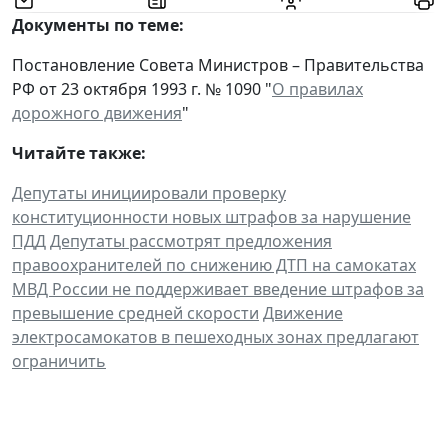
Документы по теме:
Постановление Совета Министров – Правительства
РФ от 23 октября 1993 г. № 1090 "
О правилах
дорожного движения
"
Читайте также:
Депутаты инициировали проверку
конституционности новых штрафов за нарушение
ПДД
Депутаты рассмотрят предложения
правоохранителей по снижению ДТП на самокатах
МВД России не поддерживает введение штрафов за
превышение средней скорости
Движение
электросамокатов в пешеходных зонах предлагают
ограничить