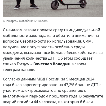
© leikapro / Фотобанк 123RF.com
С началом сезона проката средств индивидуальной
мобильности законодатели обратили внимание на
вопросы безопасности их использования. СИМ,
получившие популярность особенно среди
молодежи, вызывают все больше беспокойства из-за
увеличения количества ДТП. Об этом сообщает
спикер Госдумы
Вячеслав Володин
в своем
телеграм-канале.
Согласно данным МВД России, за 9 месяцев 2024
года было зарегистрировано на 47,2% больше ДТП с
участием электросамокатов по сравнению с
аналогичным периодом прошлого года. В результате
аварий погибли 44 человека, из которых 6 были