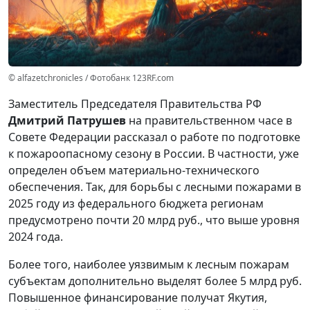
© alfazetchronicles / Фотобанк 123RF.com
Заместитель Председателя Правительства РФ
Дмитрий Патрушев
на правительственном часе в
Совете Федерации рассказал о работе по подготовке
к пожароопасному сезону в России. В частности, уже
определен объем материально-технического
обеспечения. Так, для борьбы с лесными пожарами в
2025 году из федерального бюджета регионам
предусмотрено почти 20 млрд руб., что выше уровня
2024 года.
Более того, наиболее уязвимым к лесным пожарам
субъектам дополнительно выделят более 5 млрд руб.
Повышенное финансирование получат Якутия,