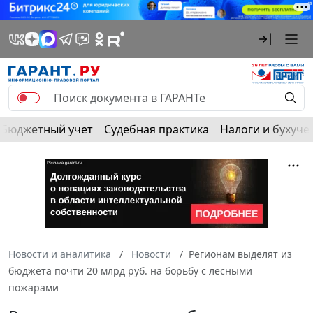
Бюджетный учет
Судебная практика
Налоги и бухуче
Новости и аналитика
Новости
Регионам выделят из
бюджета почти 20 млрд руб. на борьбу с лесными
пожарами