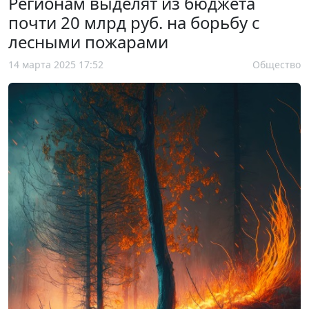
Регионам выделят из бюджета
почти 20 млрд руб. на борьбу с
лесными пожарами
14 марта 2025 17:52
Общество