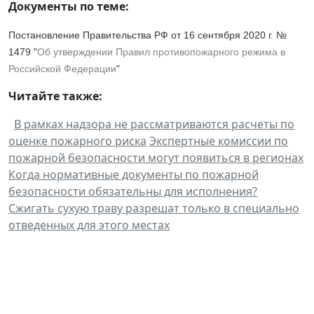
Документы по теме:
Постановление Правительства РФ от 16 сентября 2020 г. №
1479 "
Об утверждении Правил противопожарного режима в
Российской Федерации
"
Читайте также:
В рамках надзора не рассматриваются расчеты по
оценке пожарного риска
Экспертные комиссии по
пожарной безопасности могут появиться в регионах
Когда нормативные документы по пожарной
безопасности обязательны для исполнения?
Сжигать сухую траву разрешат только в специально
отведенных для этого местах