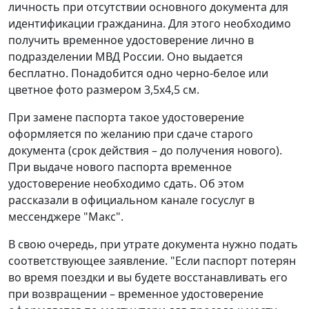
личность при отсутствии основного документа для
идентификации гражданина. Для этого необходимо
получить временное удостоверение лично в
подразделении МВД России. Оно выдается
бесплатно. Понадобится одно черно-белое или
цветное фото размером 3,5x4,5 см.
При замене паспорта такое удостоверение
оформляется по желанию при сдаче старого
документа (срок действия – до получения нового).
При выдаче нового паспорта временное
удостоверение необходимо сдать. Об этом
рассказали в официальном канале госуслуг в
мессенджере "Макс".
В свою очередь, при утрате документа нужно подать
соответствующее заявление. "Если паспорт потерян
во время поездки и вы будете восстанавливать его
при возвращении – временное удостоверение