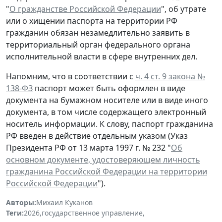
"
О гражданстве Российской Федерации
", об утрате
или о хищении паспорта на территории РФ
гражданин обязан незамедлительно заявить в
территориальный орган федерального органа
исполнительной власти в сфере внутренних дел.
Напомним, что в соответствии с
ч. 4 ст. 9 закона №
138-ФЗ
паспорт может быть оформлен в виде
документа на бумажном носителе или в виде иного
документа, в том числе содержащего электронный
носитель информации. К слову, паспорт гражданина
РФ введен в действие отдельным указом (Указ
Президента РФ от 13 марта 1997 г. № 232 "
Об
основном документе, удостоверяющем личность
гражданина Российской Федерации на территории
Российской Федерации
").
Авторы:
Михаил Куканов
Теги:
2026
,
государственное управление
,