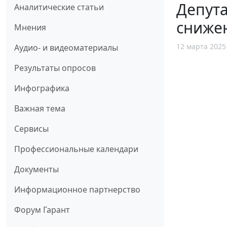
Депут
Аналитические статьи
сниже
Мнения
12 марта 2025
Аудио- и видеоматериалы
Результаты опросов
Инфографика
Важная тема
Сервисы
Профессиональные календари
Документы
Информационное партнерство
Форум Гарант