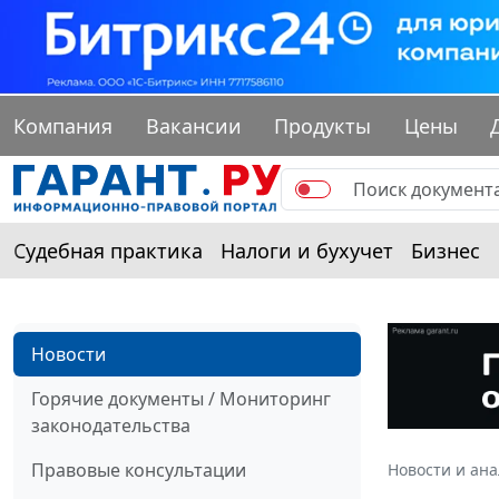
Компания
Вакансии
Продукты
Цены
Судебная практика
Налоги и бухучет
Бизнес
Новости
Горячие документы / Мониторинг
законодательства
Правовые консультации
Новости и ан