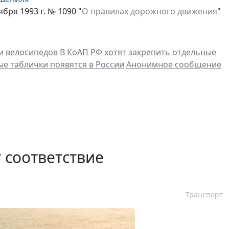
ря 1993 г. № 1090 "
О правилах дорожного движения
"
и велосипедов
В КоАП РФ хотят закрепить отдельные
 таблички появятся в России
Анонимное сообщение
 соответствие
Транспорт