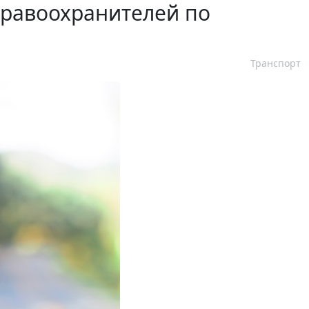
правоохранителей по
Транспорт