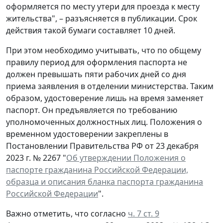
оформляется по месту утери для проезда к месту
жительства", – разъясняется в публикации. Срок
действия такой бумаги составляет 10 дней.
При этом необходимо учитывать, что по общему
правилу период для оформления паспорта не
должен превышать пяти рабочих дней со дня
приема заявления в отделении министерства. Таким
образом, удостоверение лишь на время заменяет
паспорт. Он предъявляется по требованию
уполномоченных должностных лиц. Положения о
временном удостоверении закреплены в
Постановлении Правительства РФ от 23 декабря
2023 г. № 2267 "
Об утверждении Положения о
паспорте гражданина Российской Федерации,
образца и описания бланка паспорта гражданина
Российской Федерации
".
Важно отметить, что согласно
ч. 7 ст. 9