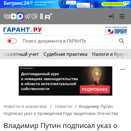
Бюджетный учет
Судебная практика
Налоги и бухуче
Новости и аналитика
Новости
Владимир Путин
подписал указ о проведении Года защитника Отечества
Владимир Путин подписал указ о