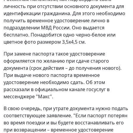
личность при отсутствии основного документа для
идентификации гражданина. Для этого необходимо
получить временное удостоверение лично в
подразделении МВД России. Оно выдается
бесплатно. Понадобится одно черно-белое или
цветное фото размером 3,5x4,5 см.
При замене паспорта такое удостоверение
оформляется по желанию при сдаче старого
документа (срок действия – до получения нового).
При выдаче нового паспорта временное
удостоверение необходимо сдать. Об этом
рассказали в официальном канале госуслуг в
мессенджере "Макс".
В свою очередь, при утрате документа нужно подать
соответствующее заявление. "Если паспорт потерян
во время поездки и вы будете восстанавливать его
при возвращении – временное удостоверение