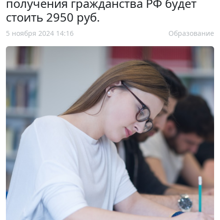
получения гражданства РФ будет
стоить 2950 руб.
5 ноября 2024 14:16
Образование