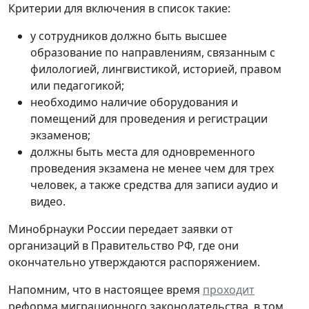
Критерии для включения в список такие:
у сотрудников должно быть высшее
образование по направлениям, связанным с
филологией, лингвистикой, историей, правом
или педагогикой;
необходимо наличие оборудования и
помещений для проведения и регистрации
экзаменов;
должны быть места для одновременного
проведения экзамена не менее чем для трех
человек, а также средства для записи аудио и
видео.
Минобрнауки России передает заявки от
организаций в Правительство РФ, где они
окончательно утверждаются распоряжением.
Напомним, что в настоящее время
проходит
реформа миграционного законодательства, в том