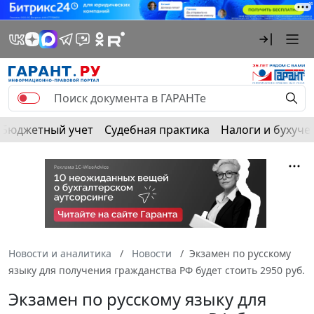
Бюджетный учет
Судебная практика
Налоги и бухуче
Новости и аналитика
Новости
Экзамен по русскому
языку для получения гражданства РФ будет стоить 2950 руб.
Экзамен по русскому языку для