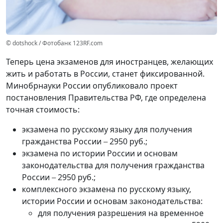
© dotshock / Фотобанк 123RF.com
Теперь цена экзаменов для иностранцев, желающих
жить и работать в России, станет фиксированной.
Минобрнауки России опубликовало проект
постановления Правительства РФ, где определена
точная стоимость:
экзамена по русскому языку для получения
гражданства России
2950 руб.;
–
экзамена по истории России и основам
законодательства для получения гражданства
России
2950 руб.;
–
комплексного экзамена по русскому языку,
истории России и основам законодательства:
для получения разрешения на временное