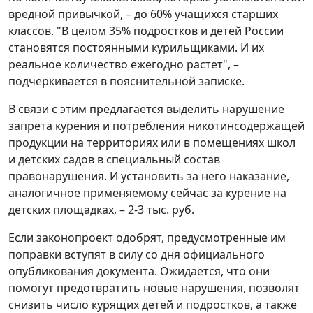
вредной привычкой, – до 60% учащихся старших
классов. "В целом 35% подростков и детей России
становятся постоянными курильщиками. И их
реальное количество ежегодно растет", –
подчеркивается в пояснительной записке.
В связи с этим предлагается выделить нарушение
запрета курения и потребления никотинсодержащей
продукции на территориях или в помещениях школ
и детских садов в специальный состав
правонарушения. И установить за него наказание,
аналогичное применяемому сейчас за курение на
детских площадках, – 2-3 тыс. руб.
Если законопроект одобрят, предусмотренные им
поправки вступят в силу со дня официального
опубликования документа. Ожидается, что они
помогут предотвратить новые нарушения, позволят
снизить число курящих детей и подростков, а также