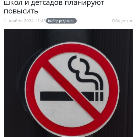
школ и детсадов планируют
повысить
1 ноября 2024 11:45
Общество
Выбор редакции