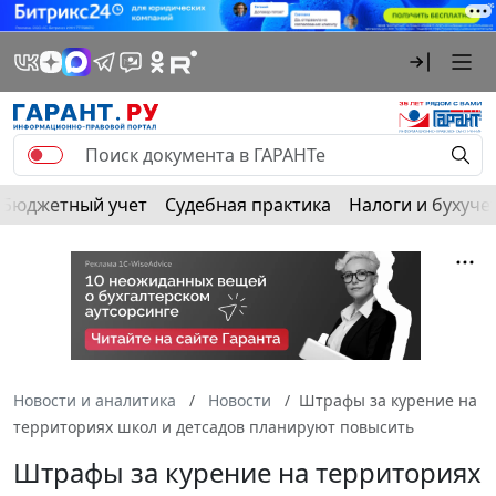
Бюджетный учет
Судебная практика
Налоги и бухуче
Новости и аналитика
Новости
Штрафы за курение на
территориях школ и детсадов планируют повысить
Штрафы за курение на территориях