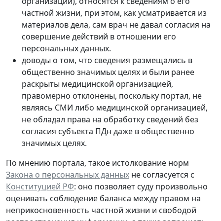
организаций), относятся к сведениям о его
частной жизни, при этом, как усматривается из
материалов дела, сам врач не давал согласия на
совершение действий в отношении его
персональных данных.
доводы о том, что сведения размещались в
общественно значимых целях и были ранее
раскрыты медицинской организацией,
правомерно отклонены, поскольку портал, не
являясь СМИ либо медицинской организацией,
не обладал права на обработку сведений без
согласия субъекта ПДн даже в общественно
значимых целях.
По мнению портала, такое истолкование норм
Закона о персональных данных
не согласуется с
Конституцией РФ
: оно позволяет суду произвольно
оценивать соблюдение баланса между правом на
неприкосновенность частной жизни и свободой