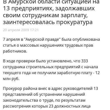
В Амурской области ситуацией на
13 предприятиях, задолжавших
своим сотрудникам зарплату,
заинтересовалась прокуратура
20 апреля 2009 17:21
7 апреля в "Амурской правде" была опубликована
статья о массовых нарушениях трудовых прав
работников.
В ходе проверки было установлено, что 333
сотрудника строительных предприятий с начала
текущего года не получили заработную плату - 12
млн руб.
Прокурор района внес в адрес руководителей 13
представлений об устранении нарушений
законодательства о труде, по результатам
рассмотрения которых 23 должностных лица