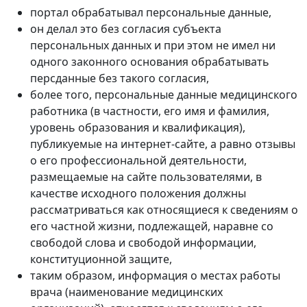
портал обрабатывал персональные данные,
он делал это без согласия субъекта
персональных данных и при этом не имел ни
одного законного основания обрабатывать
персданные без такого согласия,
более того, персональные данные медицинского
работника (в частности, его имя и фамилия,
уровень образования и квалификация),
публикуемые на интернет-сайте, а равно отзывы
о его профессиональной деятельности,
размещаемые на сайте пользователями, в
качестве исходного положения должны
рассматриваться как относящиеся к сведениям о
его частной жизни, подлежащей, наравне со
свободой слова и свободой информации,
конституционной защите,
таким образом, информация о местах работы
врача (наименование медицинских