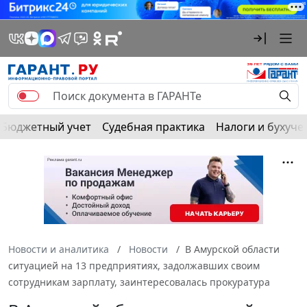
Бюджетный учет
Судебная практика
Налоги и бухуче
Новости и аналитика
Новости
В Амурской области
ситуацией на 13 предприятиях, задолжавших своим
сотрудникам зарплату, заинтересовалась прокуратура