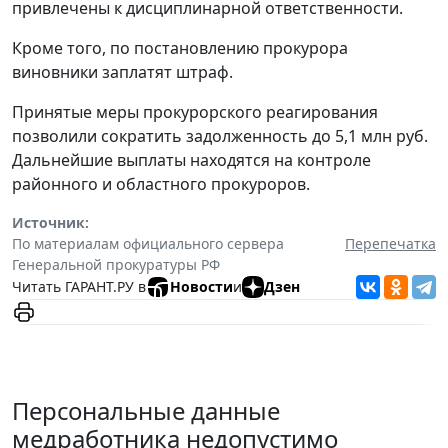
привлечены к дисциплинарной ответственности.
Кроме того, по постановлению прокурора
виновники заплатят штраф.
Принятые меры прокурорского реагирования
позволили сократить задолженность до 5,1 млн руб.
Дальнейшие выплаты находятся на контроле
районного и областного прокуроров.
Источник:
По материалам официального сервера
Перепечатка
Генеральной прокуратуры РФ
Читать ГАРАНТ.РУ в
Новости
и
Дзен
Персональные данные
медработника недопустимо