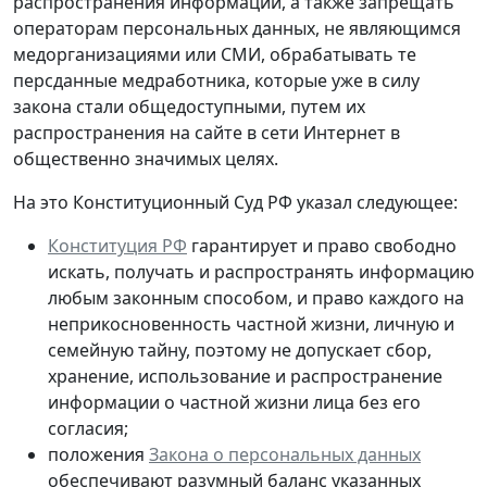
распространения информации, а также запрещать
операторам персональных данных, не являющимся
медорганизациями или СМИ, обрабатывать те
персданные медработника, которые
уже в силу
закона стали общедоступными
, путем их
распространения на сайте в сети Интернет в
общественно значимых целях.
На это Конституционный Суд РФ указал следующее:
Конституция РФ
гарантирует и право свободно
искать, получать и распространять информацию
любым законным способом, и право каждого на
неприкосновенность частной жизни, личную и
семейную тайну, поэтому не допускает сбор,
хранение, использование и распространение
информации о частной жизни лица без его
согласия;
положения
Закона о персональных данных
обеспечивают разумный баланс указанных