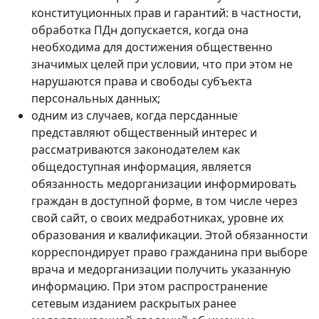
конституционных прав и гарантий: в частности,
обработка ПДн допускается, когда она
необходима для достижения общественно
значимых целей при условии, что при этом не
нарушаются права и свободы субъекта
персональных данных;
одним из случаев, когда персданные
представляют общественный интерес и
рассматриваются законодателем как
общедоступная информация, является
обязанность медорганизации информировать
граждан в доступной форме, в том числе через
свой сайт, о своих медработниках, уровне их
образования и квалификации. Этой обязанности
корреспондирует право гражданина при выборе
врача и медорганизации получить указанную
информацию. При этом распространение
сетевым изданием раскрытых ранее