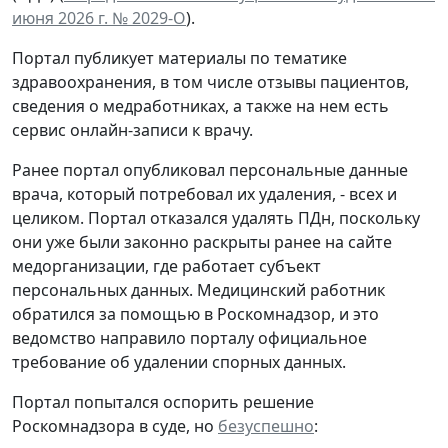
июня 2026 г. № 2029-О
).
Портал публикует материалы по тематике
здравоохранения, в том числе отзывы пациентов,
сведения о медработниках, а также на нем есть
сервис онлайн-записи к врачу.
Ранее портал опубликовал персональные данные
врача, который потребовал их удаления, - всех и
целиком. Портал отказался удалять ПДн, поскольку
они уже были законно раскрыты ранее на сайте
медорганизации, где работает субъект
персональных данных. Медицинский работник
обратился за помощью в Роскомнадзор, и это
ведомство направило порталу официальное
требование об удалении спорных данных.
Портал попытался оспорить решение
Роскомнадзора в суде, но
безуспешно
: