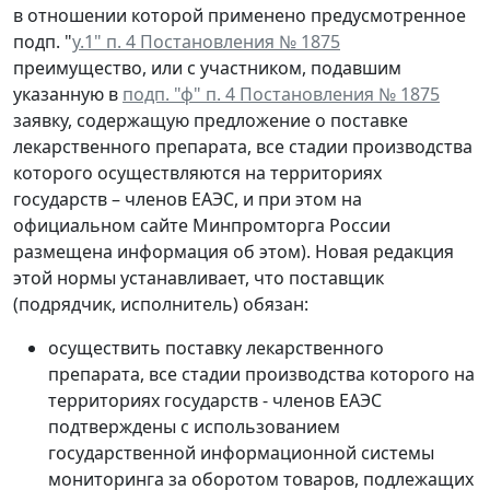
в отношении которой применено предусмотренное
подп. "
у.1" п. 4 Постановления № 1875
преимущество, или с участником, подавшим
указанную в
подп. "ф" п. 4 Постановления № 1875
заявку, содержащую предложение о поставке
лекарственного препарата, все стадии производства
которого осуществляются на территориях
государств – членов ЕАЭС, и при этом на
официальном сайте Минпромторга России
размещена информация об этом). Новая редакция
этой нормы устанавливает, что поставщик
(подрядчик, исполнитель) обязан:
осуществить поставку лекарственного
препарата, все стадии производства которого на
территориях государств - членов ЕАЭС
подтверждены с использованием
государственной информационной системы
мониторинга за оборотом товаров, подлежащих