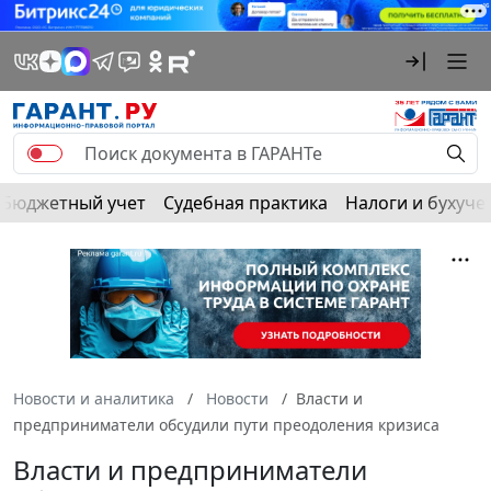
Бюджетный учет
Судебная практика
Налоги и бухуче
Новости и аналитика
Новости
Власти и
предприниматели обсудили пути преодоления кризиса
Власти и предприниматели