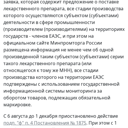
заявка, которая содержит предложение о поставке
лекарственного препарата, все стадии производства
которого осуществляются субъектом (субъектами)
деятельности в сфере промышленности
(производителем (производителями) на территориях
государств - членов ЕАЭС, и при этом на
официальном сайте Минпромторга России
размещена информация не менее чем об одной
произведенной таким субъектом (субъектами) серии
такого лекарственного препарата (или
относящегося к тому же МНН), все стадии
производства которого на территории ЕАЭС
подтверждены с использованием государственной
информационной системы мониторинга за
оборотом товаров, подлежащих обязательной
маркировке.
С 6 августа до 1 декабря приостановлено действие
подп. "ф" п. 4 Постановления № 1875
. При этом с 1