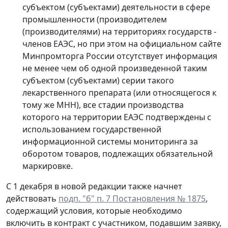
субъектом (субъектами) деятельности в сфере
промышленности (производителем
(производителями) на территориях государств -
членов ЕАЭС, но при этом на официальном сайте
Минпромторга России отсутствует информация
не менее чем об одной произведенной таким
субъектом (субъектами) серии такого
лекарственного препарата (или относящегося к
тому же МНН), все стадии производства
которого на территории ЕАЭС подтверждены с
использованием государственной
информационной системы мониторинга за
оборотом товаров, подлежащих обязательной
маркировке.
С 1 декабря в новой редакции также начнет
действовать
подп. "б" п. 7 Постановления № 1875
,
содержащий условия, которые необходимо
включить в контракт с участником, подавшим заявку,