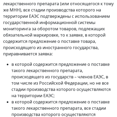
лекарственного препарата (или относящегося к тому
же МНН), все стадии производства которого на
территории ЕАЭС подтверждены с использованием
государственной информационной системы
мониторинга за оборотом товаров, подлежащих
обязательной маркировке, то к заявке, в которой
содержится предложение о поставке товара,
происходящего из иностранного государства,
приравнивается заявка:
в которой содержится предложение о поставке
такого лекарственного препарата,
происходящего из государств – членов ЕАЭС, в
том числе из Российской Федерации, но не все
стадии производства которого осуществляются
на территории ЕАЭС;
в которой содержится предложение о поставке
такого лекарственного препарата, все стадии
производства которого осуществляются